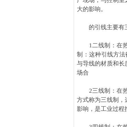
产现场，与控制
大的影响。
的引线主要有三
1二线制：在
制：这种引线
与导线的材质和长度
场合
2三线制：在热
方式称为三线制
影响，是工业过程控