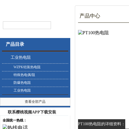
产品中心
产品目录
工业热电阻
WZPK铠装热电阻
特殊热电偶/阻
防爆热电阻
工业热电阻
查看全部产品
联系樱桃视频APP下载安装
全国统一热线：
PT100热电阻的详细资料：