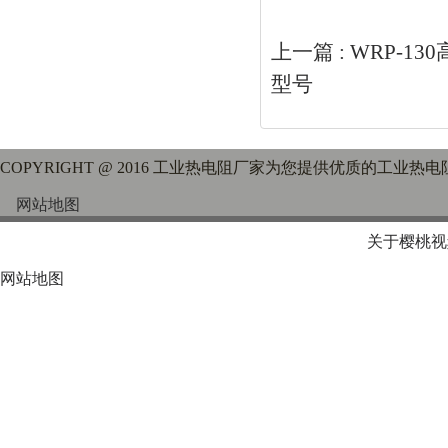
上一篇 :
WRP-1
型号
COPYRIGHT @ 2016 工业热电阻厂家为您提供优质的工业热电
网站地图
关于樱桃视
网站地图