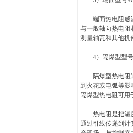
3）端面型号WZP
端面热电阻感温元件
与一般轴向热电阻相
测量轴瓦和其他机件
4）隔爆型型号W
隔爆型热电阻通过
到火花或电弧等影响
隔爆型热电阻可用于B
热电阻是把温度变
通过引线传递到计算