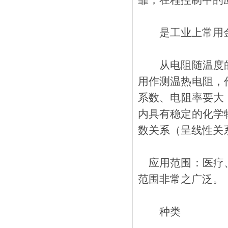
靠，在程控制中的应
是工业上常用金
从电阻随温度的变化
用作测温热电阻
系数、电阻率
内具有稳定的化学物
数关系（呈线性关系）
应用范围：医疗
范围非常之广泛。
种类