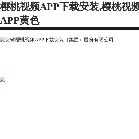
樱桃视频APP下载安装,樱桃视
APP黄色