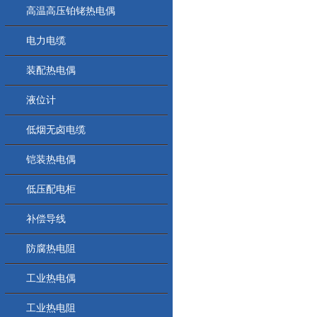
高温高压铂铑热电偶
电力电缆
装配热电偶
液位计
低烟无卤电缆
铠装热电偶
低压配电柜
补偿导线
防腐热电阻
工业热电偶
工业热电阻