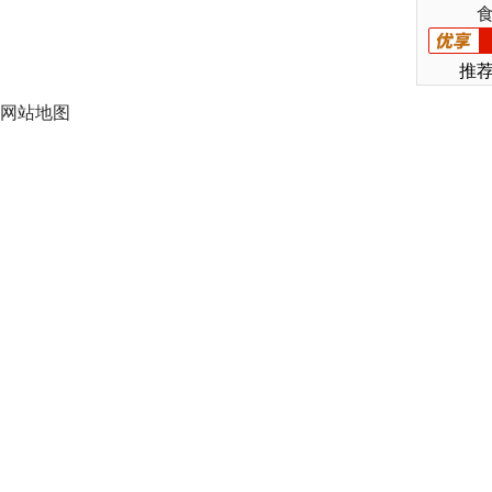
推
网站地图