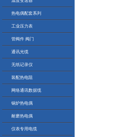
温度变送器
热电偶配套系列
工业压力表
管阀件 阀门
通讯光缆
无纸记录仪
装配热电阻
网络通讯数据缆
锅炉热电偶
耐磨热电偶
仪表专用电缆