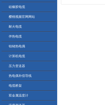
硅橡胶电缆
樱桃视频官网网站
耐火电缆
伴热电缆
铂铑热电偶
计算机电缆
压力变送器
热电偶补偿导线
电缆桥架
双金属温度计