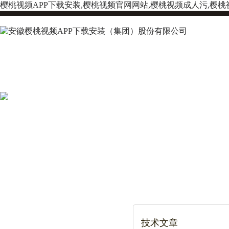
樱桃视频APP下载安装,樱桃视频官网网站,樱桃视频成人污,樱桃
技术文章