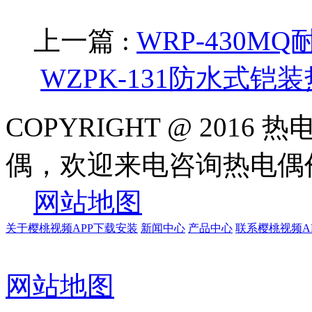
上一篇 :
WRP-430
WZPK-131防水式铠
COPYRIGHT @ 20
偶，欢迎来电咨询热电偶
网站地图
关于樱桃视频APP下载安装
新闻中心
产品中心
联系樱桃视频A
网站地图