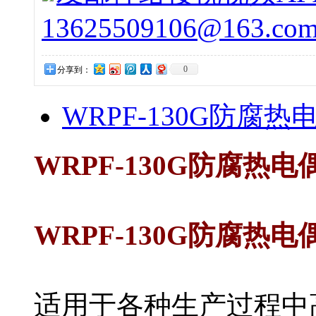
13625509106@163.co
0
分享到：
WRPF-130G防腐热
WRPF-130G防腐热电
WRPF-130G防腐热电
适用于各种生产过程中高温