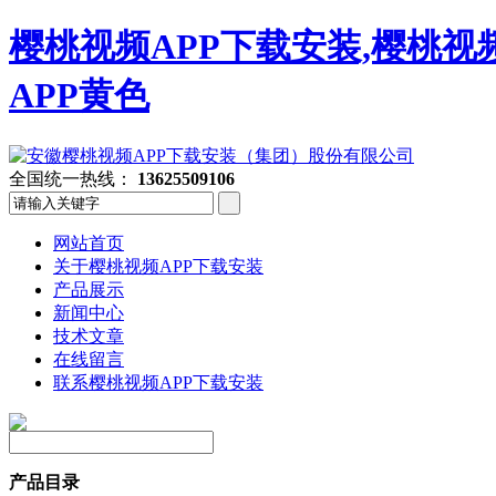
樱桃视频APP下载安装,樱桃视
APP黄色
全国统一热线：
13625509106
网站首页
关于樱桃视频APP下载安装
产品展示
新闻中心
技术文章
在线留言
联系樱桃视频APP下载安装
产品目录