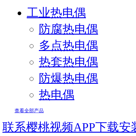
工业热电偶
防腐热电偶
多点热电偶
热套热电偶
防爆热电偶
热电偶
查看全部产品
联系樱桃视频APP下载安