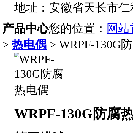
地址：安徽省天长市
产品中心
您的位置：
网站
>
热电偶
> WRPF-130
WRPF-130G防腐