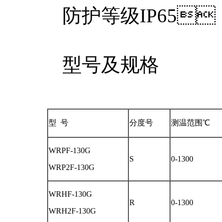
防护等级IP65
型号及规格
型 号
分度号
测温范围℃
WRPF-130G
S
0-1300
WRP2F-130G
WRHF-130G
R
0-1300
WRH2F-130G