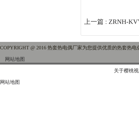
上一篇 :
ZRNH-K
COPYRIGHT @ 2016 热套热电偶厂家为您提供优质的热套热电
网站地图
关于樱桃视
网站地图