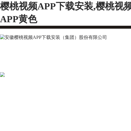
樱桃视频APP下载安装,樱桃视
APP黄色