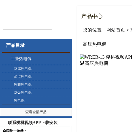
产品中心
您的位置：
网站首页
>
高压热电偶
产品目录
工业热电偶
防腐热电偶
多点热电偶
热套热电偶
防爆热电偶
热电偶
查看全部产品
联系樱桃视频APP下载安装
全国统一热线：