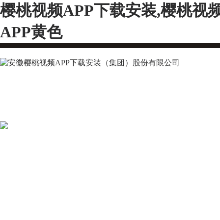
樱桃视频APP下载安装,樱桃视
APP黄色