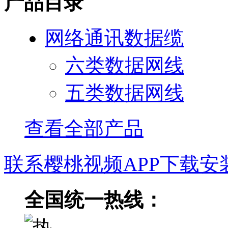
产品目录
网络通讯数据缆
六类数据网线
五类数据网线
查看全部产品
联系樱桃视频APP下载安
全国统一热线：