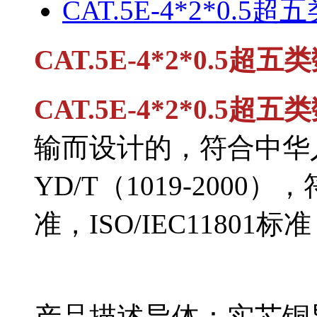
CAT.5E-4*2*0.5
CAT.5E-4*2*0.5超
CAT.5E-4*2*0.5超
输而设计的，符合
YD/T（1019-2000）
准，ISO/IEC11801标准
产品描述导体：实芯铜导