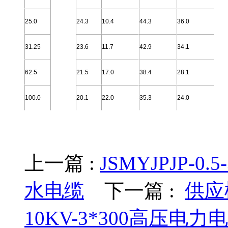
25.0
24.3
10.4
44.3
36.0
31.25
23.6
11.7
42.9
34.1
62.5
21.5
17.0
38.4
28.1
100.0
20.1
22.0
35.3
24.0
上一篇 :
JSMYJPJP-
水电缆
下一篇 :
供应
10KV-3*300高压电力