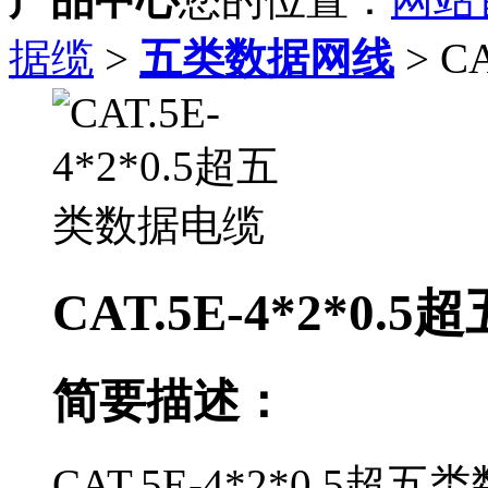
据缆
>
五类数据网线
> C
CAT.5E-4*2*0
简要描述：
CAT.5E-4*2*0.5超