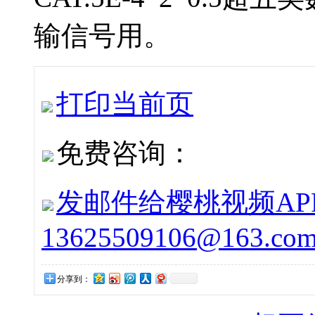
输信号用。
打印当前页
免费咨询：
发邮件给樱桃视频APP下
13625509106@163.co
分享到：