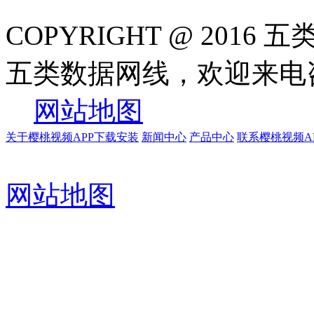
COPYRIGHT @ 20
五类数据网线，欢迎
网站地图
关于樱桃视频APP下载安装
新闻中心
产品中心
联系樱桃视频A
网站地图