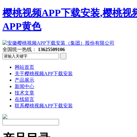
樱桃视频APP下载安装,樱桃视
APP黄色
全国统一热线：
13625509106
网站首页
关于樱桃视频APP下载安装
产品展示
新闻中心
技术文章
在线留言
联系樱桃视频APP下载安装