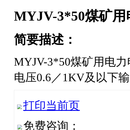
MYJV-3*50煤矿
简要描述：
MYJV-3*50煤矿用
电压0.6／1KV及以下输配
打印当前页
免费咨询：