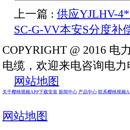
上一篇 :
供应YJLHV-
SC-G-VV本安S分度补
COPYRIGHT @ 20
电缆，欢迎来电咨询电
网站地图
关于樱桃视频APP下载安装
新闻中心
产品中心
联系樱桃视频A
网站地图