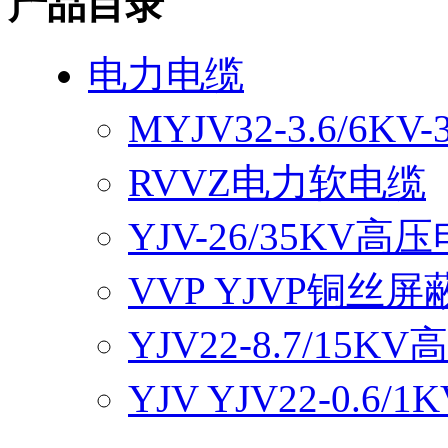
产品目录
电力电缆
MYJV32-3.6/6
RVVZ电力软电缆
YJV-26/35KV高
VVP YJVP铜丝
YJV22-8.7/15
YJV YJV22-0.6