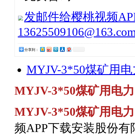
发邮件给樱桃视频APP下
13625509106@163.co
分享到：
MYJV-3*50煤矿用
MYJV-3*50煤矿用
MYJV-3*50煤矿用电
频APP下载安装股份有