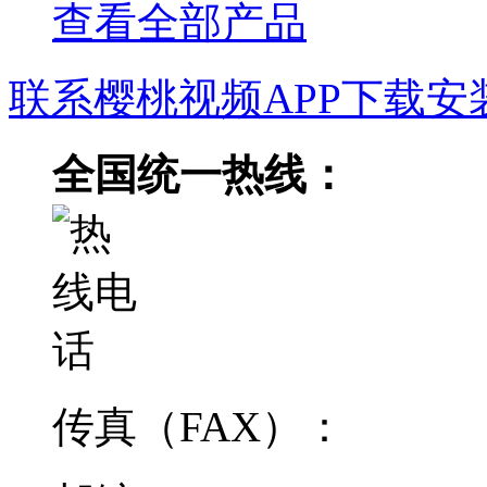
查看全部产品
联系樱桃视频APP下载安
全国统一热线：
传真（FAX）：