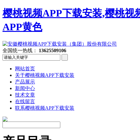
樱桃视频APP下载安装,樱桃视
APP黄色
全国统一热线：
13625509106
网站首页
关于樱桃视频APP下载安装
产品展示
新闻中心
技术文章
在线留言
联系樱桃视频APP下载安装