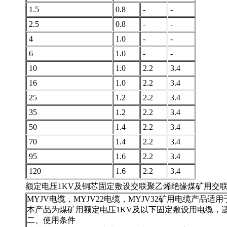
1.5
0.8
-
-
2.5
0.8
-
-
4
1.0
-
-
6
1.0
-
-
10
1.0
2.2
3.4
16
1.0
2.2
3.4
25
1.2
2.2
3.4
35
1.2
2.2
3.4
50
1.4
2.2
3.4
70
1.4
2.2
3.4
95
1.6
2.2
3.4
120
1.6
2.2
3.4
额定电压1KV及铜芯固定敷设交联聚乙烯绝缘煤矿用交联电力
MYJV电缆，MYJV22电缆，MYJV32矿用电缆产品适
本产品为煤矿用额定电压1KV及以下固定敷设用电缆，适用于
二、使用条件