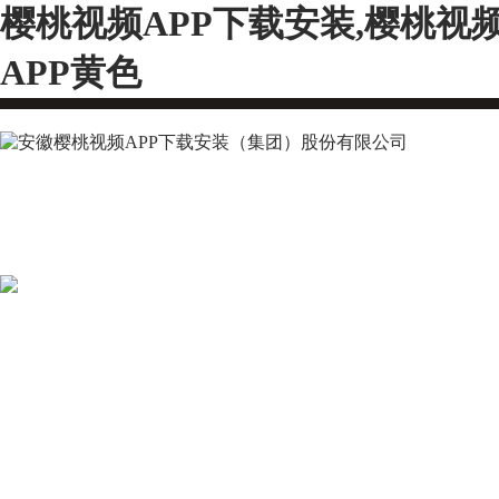
樱桃视频APP下载安装,樱桃视
APP黄色