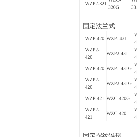
WZP2-321
320G
33
固定法兰式
WZP-420
WZP- 431
WZP2-
WZP2-431
420
WZP-420
WZP- 431G
4
WZP2-
WZP2-431G
420
4
WZP-421
WZC-420G
WZP2-
WZC-420
421
固定螺纹锥形