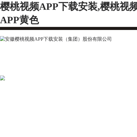
樱桃视频APP下载安装,樱桃视
APP黄色