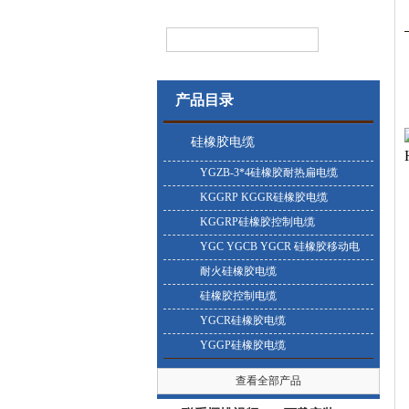
产品目录
硅橡胶电缆
YGZB-3*4硅橡胶耐热扁电缆
KGGRP KGGR硅橡胶电缆
KGGRP硅橡胶控制电缆
YGC YGCB YGCR 硅橡胶移动电
缆
耐火硅橡胶电缆
硅橡胶控制电缆
YGCR硅橡胶电缆
YGGP硅橡胶电缆
查看全部产品