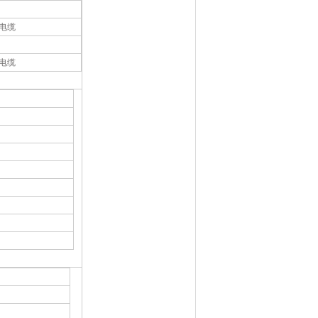
电缆
电缆