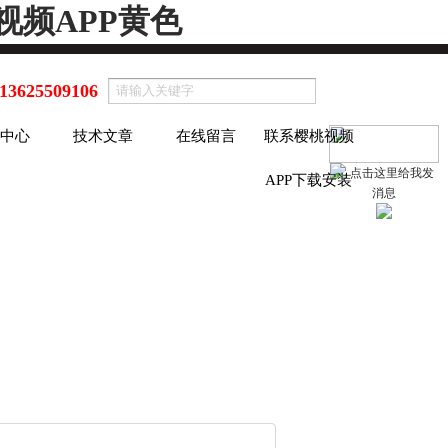
视频APP黄色
13625509106
中心
技术文章
在线留言
联系樱桃视频
APP下载安装