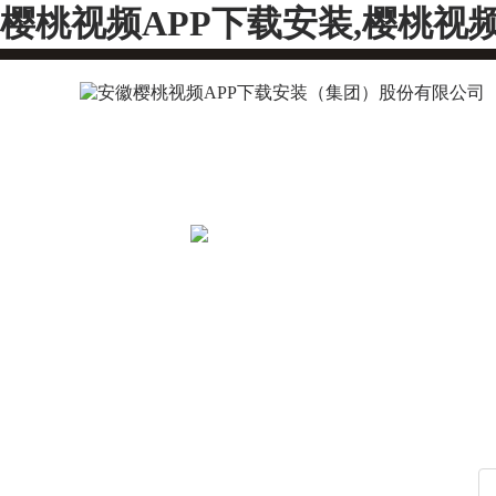
樱桃视频APP下载安装,樱桃视