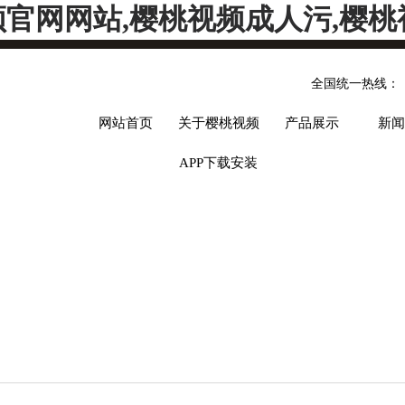
频官网网站,樱桃视频成人污,樱桃
全国统一热线：
网站首页
关于樱桃视频
产品展示
新闻
APP下载安装