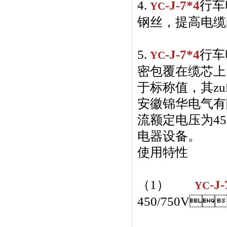
4.
-J-7*4
行车
YC
钢丝，提高
5.
-J-7*4
行车
YC
密包覆在缆芯上
于标称值，
安徽锦华电气有
流额定电压为
45
电器设备。
使用特性
（
1
）
-J-
YC
450/750V
