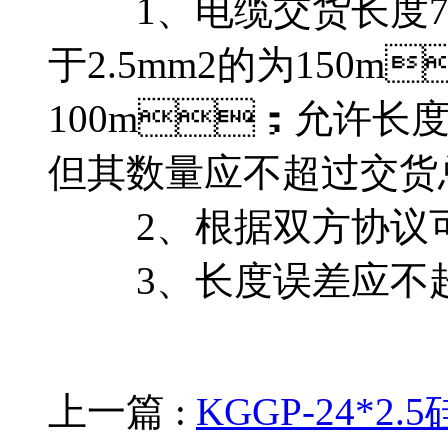
1、电缆交货长
于2.5mm2的为150
100m；允许长度
但其数量应不超过交货总长
2、根据双方协议可以
3、长度误差应不超
上一篇 :
KGGP-24*