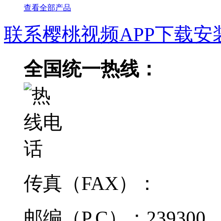
查看全部产品
联系樱桃视频APP下载安
全国统一热线：
传真（FAX）：
邮编（P.C）：239300