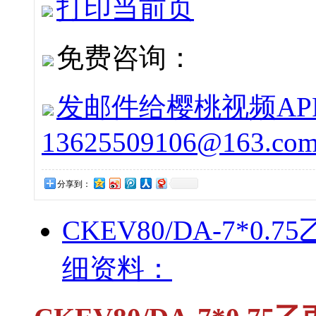
打印当前页
免费咨询：
发邮件给樱桃视频APP下
13625509106@163.co
分享到：
CKEV80/DA-7*
细资料：