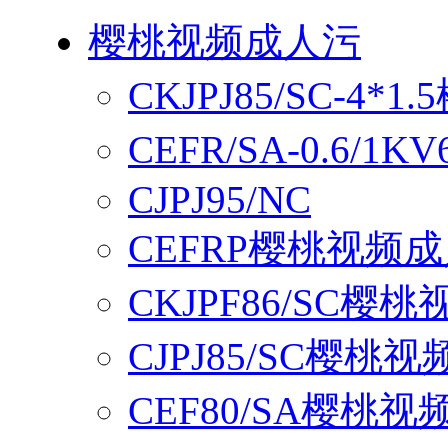
樱桃视频成人污
CKJPJ85/SC-4
CEFR/SA-0.6/
CJPJ95/NC
CEFRP樱桃视频
CKJPF86/SC樱
CJPJ85/SC樱桃
CEF80/SA樱桃