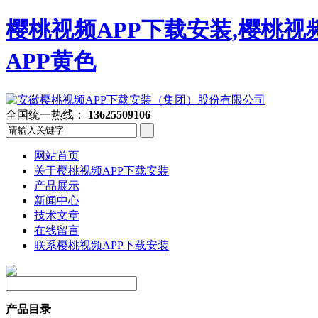
樱桃视频APP下载安装,樱桃视
APP黄色
全国统一热线：
13625509106
网站首页
关于樱桃视频APP下载安装
产品展示
新闻中心
技术文章
在线留言
联系樱桃视频APP下载安装
产品目录