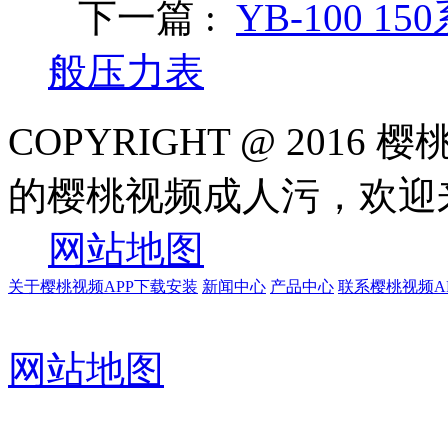
下一篇 :
YB-100 
般压力表
COPYRIGHT @ 20
的樱桃视频成人污，欢
网站地图
关于樱桃视频APP下载安装
新闻中心
产品中心
联系樱桃视频A
网站地图