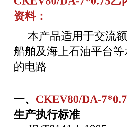
CKEV80/DA-7*0
资料：
本产品适用于交流额定
船舶及海上石油平台等
的电路
一、
CKEV80/DA-7
生产执行标准