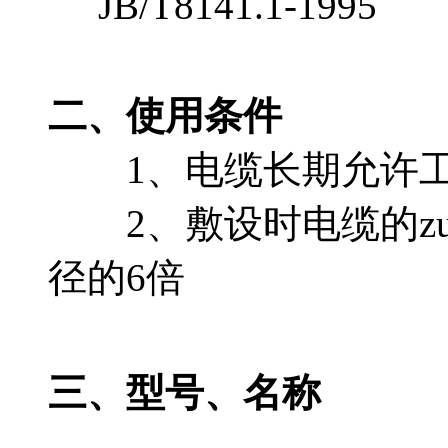
JB/T8141.1-1995
二、
使用条件
1、电缆长期允许工作温
2、敷设时电缆的
径的6倍
三、
型号、名称