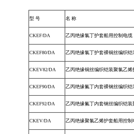
型 号
名 称
CKEF/DA
乙丙绝缘氯丁护套船用控制电缆
CKEF80/DA
乙丙绝缘氯丁护套裸铜丝编织铠装船
CKEV82/DA
乙丙绝缘铜丝编织铠装聚氯乙烯护套
CKEF90/DA
乙丙绝缘氟丁内套裸钢丝编织铠装船
CKEF92/DA
乙丙绝缘氟丁内套钢丝编织铠装聚氯
CKEV/DA
乙丙绝缘聚氯乙烯护套船用控制电缆