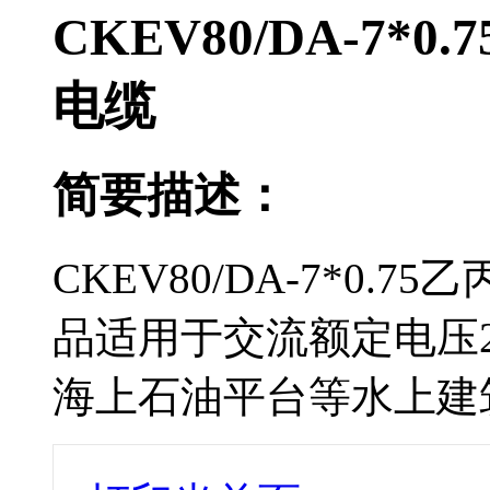
CKEV80/DA-7
电缆
简要描述：
CKEV80/DA-7*0
品适用于交流额定电压2
海上石油平台等水上建