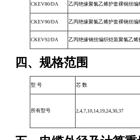
CKEV80/DA
乙丙绝缘聚氯乙烯护套裸铜丝编织铠
CKEV90/DA
乙丙绝缘聚氯乙烯护套裸钢丝编织铠装
CKEV92/DA
乙丙绝缘钢丝编织铠装聚氯乙烯护套
四、
规格范围
型 号
芯 数
所有型号
2,4,7,10,14,19,24,30,37