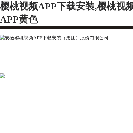
樱桃视频APP下载安装,樱桃视
APP黄色