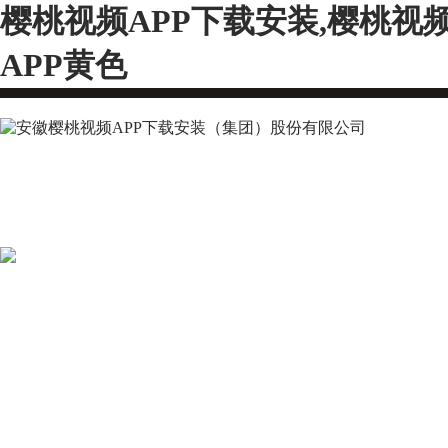
樱桃视频APP下载安装,樱桃视
APP黄色