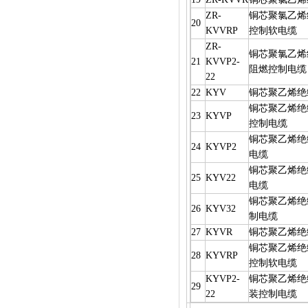
ZR-
铜芯聚氯乙烯
20
KVVRP
控制软电缆
ZR-
铜芯聚氯乙烯
21
KVVP2-
阻燃控制电缆
22
22
KYV
铜芯聚乙烯绝
铜芯聚乙烯绝
23
KYVP
控制电缆
铜芯聚乙烯绝
24
KYVP2
电缆
铜芯聚乙烯绝
25
KYV22
电缆
铜芯聚乙烯绝
26
KYV32
制电缆
27
KYVR
铜芯聚乙烯绝
铜芯聚乙烯绝
28
KYVRP
控制软电缆
KYVP2-
铜芯聚乙烯绝
29
22
装控制电缆