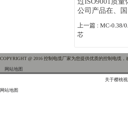
过ISO9001质
公司产品在、国
上一篇 :
MC-0.38
芯
COPYRIGHT @ 2016 控制电缆厂家为您提供优质的控制电缆
网站地图
关于樱桃视
网站地图