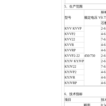
5、
生产范围
标
型号
额定电压 V
0.7
芯
KVV KVVP
2-6
KVVP2
4-6
KVV22
7-6
KVVR
4-6
KVVRP
4-6
KVVP2-22
450/750
2-6
KYJV KYJVP
2-6
KYJV22
7-6
KYJVP2
4-6
KYJVR
4-6
KYJVRP
4-6
6、
技术指标
项目
技
截面
0.