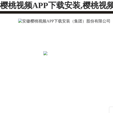
樱桃视频APP下载安装,樱桃视