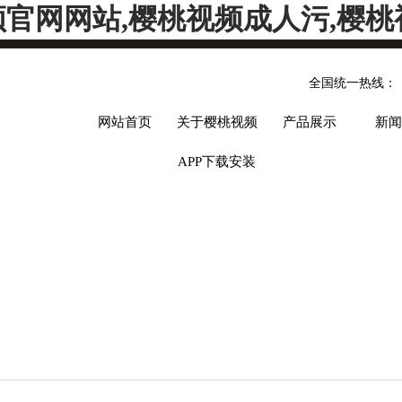
频官网网站,樱桃视频成人污,樱桃
全国统一热线：
网站首页
关于樱桃视频
产品展示
新闻
APP下载安装