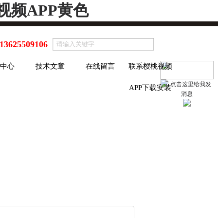
视频APP黄色
13625509106
中心
技术文章
在线留言
联系樱桃视频
APP下载安装