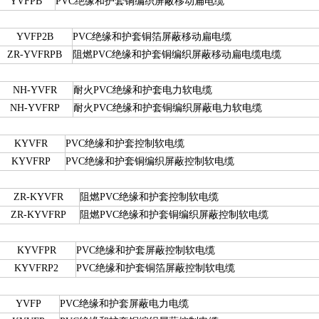
YVFPB
PVC绝缘和护套铜编织屏蔽移动扁电缆
YVFP2B
PVC绝缘和护套铜箔屏蔽移动扁电缆
ZR-YVFRPB
阻燃PVC绝缘和护套铜编织屏蔽移动扁电缆电缆
NH-YVFR
耐火PVC绝缘和护套电力软电缆
NH-YVFRP
耐火PVC绝缘和护套铜编织屏蔽电力软电缆
KYVFR
PVC绝缘和护套控制软电缆
KYVFRP
PVC绝缘和护套铜编织屏蔽控制软电缆
ZR-KYVFR
阻燃PVC绝缘和护套控制软电缆
ZR-KYVFRP
阻燃PVC绝缘和护套铜编织屏蔽控制软电缆
KYVFPR
PVC绝缘和护套屏蔽控制软电缆
KYVFRP2
PVC绝缘和护套铜箔屏蔽控制软电缆
YVFP
PVC绝缘和护套屏蔽电力电缆