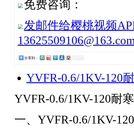
免费咨询：
发邮件给樱桃视频APP
13625509106@163.co
分享到：
YVFR-0.6/1KV-1
YVFR-0.6/1KV-120耐
一、YVFR-0.6/1KV