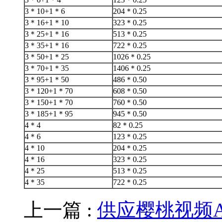
3＊10+1＊6
204＊0.25
3＊16+1＊10
323＊0.25
3＊25+1＊16
513＊0.25
3＊35+1＊16
722＊0.25
3＊50+1＊25
1026＊0.25
3＊70+1＊35
1406＊0.25
3＊95+1＊50
486＊0.50
3＊120+1＊70
608＊0.50
3＊150+1＊70
760＊0.50
3＊185+1＊95
945＊0.50
4＊4
82＊0.25
4＊6
123＊0.25
4＊10
204＊0.25
4＊16
323＊0.25
4＊25
513＊0.25
4＊35
722＊0.25
上一篇 :
供应樱桃视频A