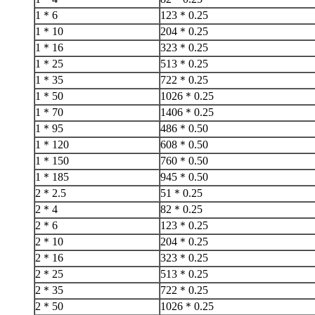
1＊6
123＊0.25
1＊10
204＊0.25
1＊16
323＊0.25
1＊25
513＊0.25
1＊35
722＊0.25
1＊50
1026＊0.25
1＊70
1406＊0.25
1＊95
486＊0.50
1＊120
608＊0.50
1＊150
760＊0.50
1＊185
945＊0.50
2＊2.5
51＊0.25
2＊4
82＊0.25
2＊6
123＊0.25
2＊10
204＊0.25
2＊16
323＊0.25
2＊25
513＊0.25
2＊35
722＊0.25
2＊50
1026＊0.25