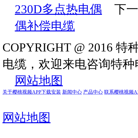
230D多点热电偶
下一
偶补偿电缆
COPYRIGHT @ 20
电缆，欢迎来电咨询特
网站地图
关于樱桃视频APP下载安装
新闻中心
产品中心
联系樱桃视频A
网站地图