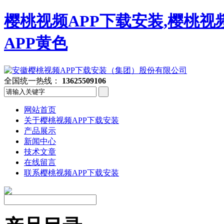
樱桃视频APP下载安装,樱桃视
APP黄色
全国统一热线：
13625509106
网站首页
关于樱桃视频APP下载安装
产品展示
新闻中心
技术文章
在线留言
联系樱桃视频APP下载安装