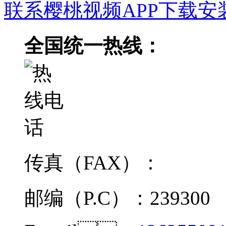
联系樱桃视频APP下载安
全国统一热线：
传真（FAX）：
邮编（P.C）：239300