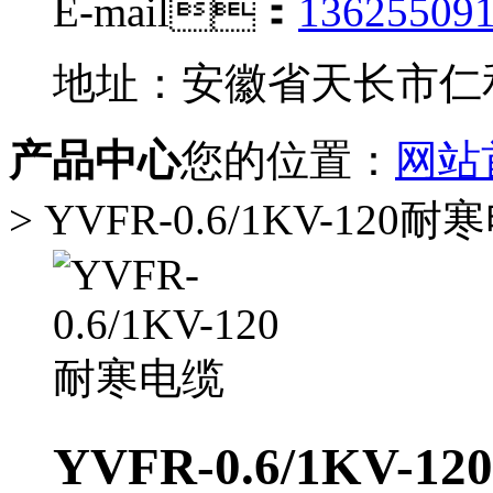
E-mail：
13625509
地址：安徽省天长市
产品中心
您的位置：
网站
> YVFR-0.6/1KV-120
YVFR-0.6/1KV-