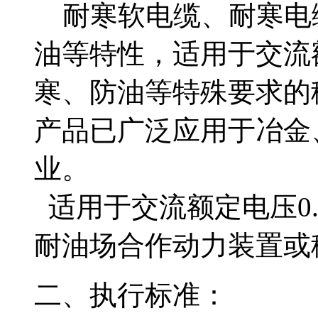
耐寒软电缆、耐寒电缆具有
油等特性，适用于交流
寒、防油等特殊要求的
产品已广泛应用于冶金
业。
适用于交流额定电压0.
耐油场合作动力装置或移
二、执行标准：