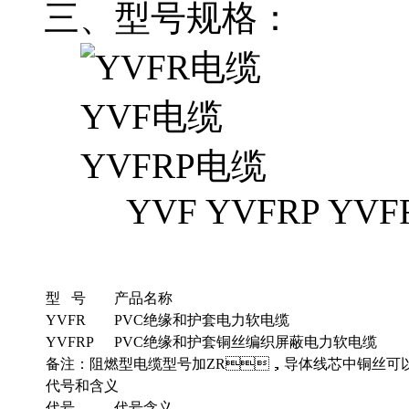
三、型号规格：
YVF YVFRP YVF
型 号
产品名称
YVFR
PVC绝缘和护套电力软电缆
YVFRP
PVC绝缘和护套铜丝编织屏蔽电力软电缆
备注：阻燃型电缆型号加ZR，导体线芯中铜丝可
代号和含义
代号
代号含义