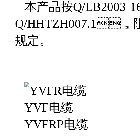
本产品按Q/LB2003-16设
Q/HHTZH007.1
规定。