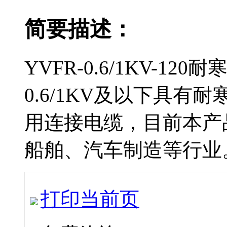
简要描述：
YVFR-0.6/1KV-
0.6/1KV及以下具有耐
用连接电缆，目前本
船舶、汽车制造等行业
打印当前页