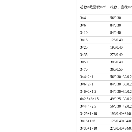
芯数×截面积mm²
根数、直径m
3×4
56/0.30
3×6
84/0.30
3×10
84/0.40
3×16
126/0.40
3×25
196/0.40
3×35
276/0.40
3×50
396/0.40
3×70
360/0.50
3×4+2×1
56/0.30+32/0.2
3×6+2×1
84/0.30+30/0.2
3×6+2×1.5
84/0.30+30/0.2
6×2.5+3×1.5
49/0.25+30/0.2
3×4+4×2.5
56/0.30+49/0.2
3×25+1×10
196/0.40+84/0
3×16+1×6
126/0.40+84/0
3×35+1×10
276/0.40+84/0