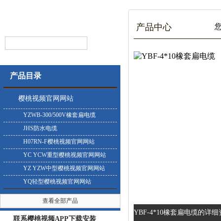
产品中心
您
产品目录
樱桃视频官网网站
YZWB-300/500V橡套扁电缆
JHS防水电缆
H07RN-F樱桃视频官网网站
YC YCW重型樱桃视频官网网站
YZ YZW中型樱桃视频官网网站
YQ轻型樱桃视频官网网站
查看全部产品
YBF-4*10橡套扁电缆的详细资料
联系樱桃视频APP下载安装