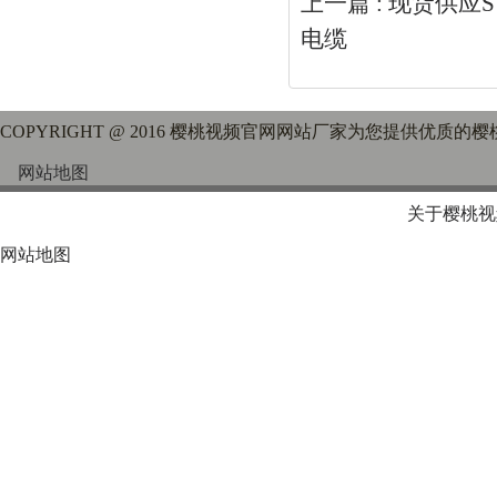
上一篇 :
现货供应S
电缆
COPYRIGHT @ 2016 樱桃视频官网网站厂家为您提供优质的
网站地图
关于樱桃视
网站地图