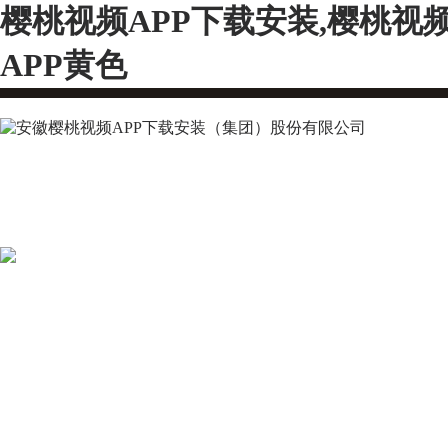
樱桃视频APP下载安装,樱桃视
APP黄色