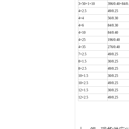
3×50+1×10
396/0.40+84/0
4×2.5
49/0.25
4×4
56/0.30
4×6
84/0.30
4×10
84/0.40
4×25
196/0.40
4×35
276/0.40
7×2.5
49/0.25
8×1.5
30/0.25
8×2.5
49/0.25
10×1.5
30/0.25
10×2.5
49/0.25
12×1.5
30/0.25
12×2.5
49/0.25