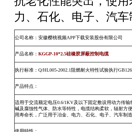
抗老化性能突出，使用寿
力、石化、电子、汽
公司名称：安徽樱桃视频APP下载安装股份有限公司
产品名称：
KGGP-10*2.5硅橡胶屏蔽控制电缆
执行标准：Q/HL005-2002.1阻燃耐火特性试验执行GB1266
产品特点：
适用于交流额定电压0.6/1KV及以下固定敷设用动力传输线或
碱及腐蚀性气体、防水等特性，电缆结构柔软，辐射
用寿命长，广泛用于冶金、电力、石化、电子、汽车制造等
使用特性：