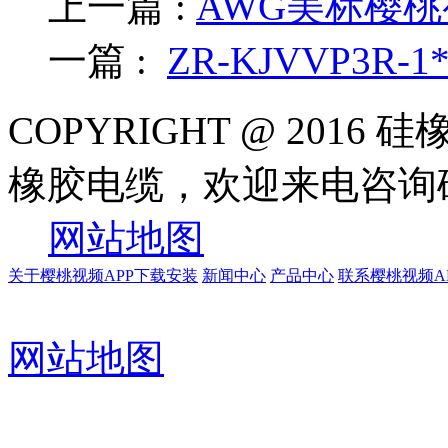
上一篇 :
AWG美标樱桃
一篇 :
ZR-KJVVP3R-
COPYRIGHT @ 20
橡胶电缆，欢迎来电
网站地图
关于樱桃视频APP下载安装
新闻中心
产品中心
联系樱桃视频A
网站地图