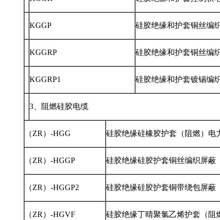
KGGP
硅胶绝缘和护套铜丝编
KGGRP
硅胶绝缘和护套铜丝编
KGGRP1
硅胶绝缘和护套镀锡编
3、阻燃硅胶电缆
（ZR）-HGG
硅胶绝缘硅橡胶护套（阻燃）电
（ZR）-HGGP
硅胶绝缘硅胶护套铜丝编织屏蔽
（ZR）-HGGP2
硅胶绝缘硅胶护套铜带绕包屏蔽
（ZR）-HGVF
硅胶绝缘丁晴聚氯乙烯护套（阻