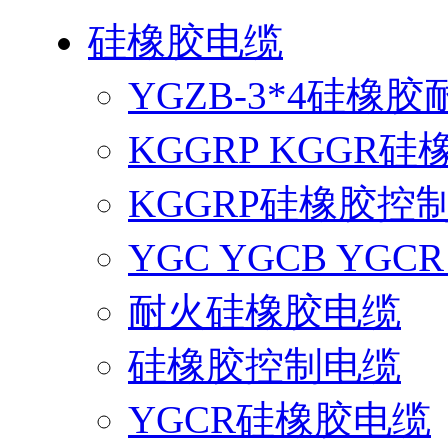
硅橡胶电缆
YGZB-3*4硅橡
KGGRP KGGR
KGGRP硅橡胶控
YGC YGCB YG
耐火硅橡胶电缆
硅橡胶控制电缆
YGCR硅橡胶电缆