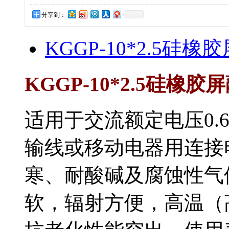
分享到：
KGGP-10*2.5硅橡
KGGP-10*2.5硅橡胶屏
适用于交流额定电压0.
输线或移动电器用连接电缆
寒、耐酸碱及腐蚀性气体
软，辐射方便，高