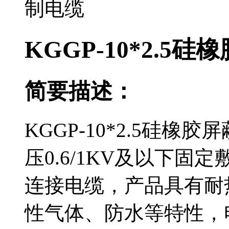
KGGP-10*2.5
简要描述：
KGGP-10*2.5硅
压0.6/1KV及以下
连接电缆，产品具有耐
性气体、防水等特性，