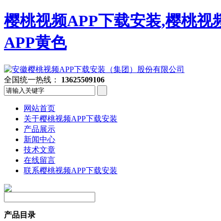
樱桃视频APP下载安装,樱桃视
APP黄色
全国统一热线：
13625509106
网站首页
关于樱桃视频APP下载安装
产品展示
新闻中心
技术文章
在线留言
联系樱桃视频APP下载安装
产品目录