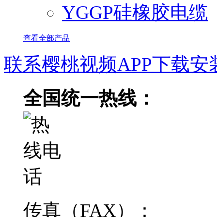
YGGP硅橡胶电缆
查看全部产品
联系樱桃视频APP下载安
全国统一热线：
传真（FAX）：