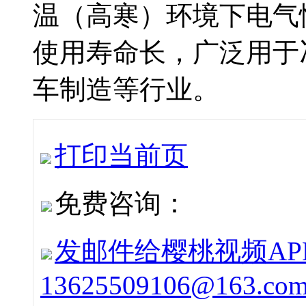
温（高寒）环境下电气性能稳
使用寿命长，广泛用于冶金
车制造等行业。
打印当前页
免费咨询：
发邮件给樱桃视频APP下
13625509106@163.co