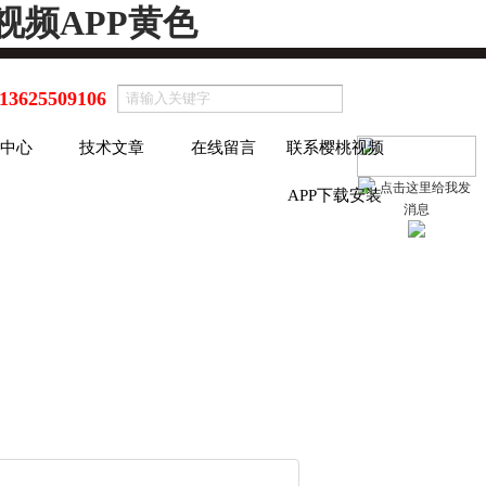
视频APP黄色
13625509106
中心
技术文章
在线留言
联系樱桃视频
APP下载安装