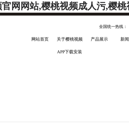
频官网网站,樱桃视频成人污,樱桃
全国统一热线：
网站首页
关于樱桃视频
产品展示
新闻
APP下载安装