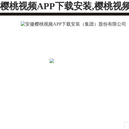
樱桃视频APP下载安装,樱桃视