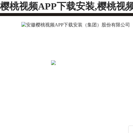
樱桃视频APP下载安装,樱桃视