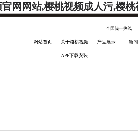
频官网网站,樱桃视频成人污,樱桃
全国统一热线：
网站首页
关于樱桃视频
产品展示
新闻
APP下载安装