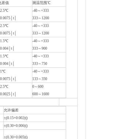
允差值
测温范围℃
2.5℃
-40～+333
0.0075│t│
333～1200
2.5℃
-40～+333
0.0075│t│
333～1200
1.5℃
-40～+333
0.004│t│
333～900
1.5℃
-40～+333
0.004│t│
333～750
±1℃
-40～+333
0.0075│t│
133～350
2.5℃
0～600
0.0025│t│
600～1600
允许偏差
±(0.15+0.002|t|)
±(0.30+0.006|t|)
±(0.30+0.005|t|)