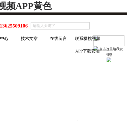
视频APP黄色
13625509106
中心
技术文章
在线留言
联系樱桃视频
APP下载安装