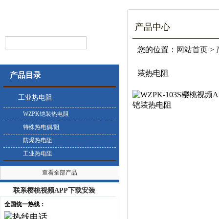
产品中心
您的位置：
网站首页
>
装热电阻
产品目录
工业热电阻
WZPK铠装热电阻
特殊热电偶/阻
防爆热电阻
工业热电阻
查看全部产品
联系樱桃视频APP下载安装
全国统一热线：