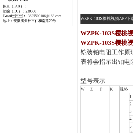
传真（FAX）：
邮编（P.C）：239300
E-mail：
13625509106@163.com
WZPK-103S樱桃视频APP
地址：安徽省天长市仁和南路20号
WZPK-103S樱桃
WZPK-103S樱
铠装铂电阻工作原理
表将会指示出铂电阻
型号表示
W
Z
P
K
规格
-
1
2
3
4
5