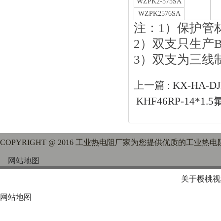
WZPK
2
-575SA
WZPK
2
576SA
注：1）保护管材
2）双支只生产
3）双支为三线
上一篇 :
KX-HA
KHF46RP-14
COPYRIGHT @ 2016 工业热电阻厂家为您提供优质的工业热
网站地图
关于樱桃视
网站地图