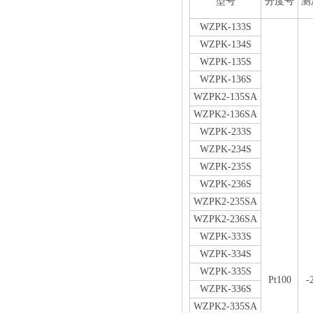
型号
分度号
测
WZPK-133S
WZPK-134S
WZPK-135S
WZPK-136S
WZPK
2
-135SA
WZPK
2
-136SA
WZPK-233S
WZPK-234S
WZPK-235S
WZPK-236S
WZPK
2
-235SA
WZPK
2
-236SA
WZPK-333S
WZPK-334S
WZPK-335S
Pt100
-
WZPK-336S
WZPK
2
-335SA