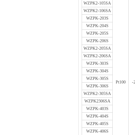
WZPK
2
-105SA
WZPK
2
-106SA
WZPK-203S
WZPK-204S
WZPK-205S
WZPK-206S
WZPK
2
-205SA
WZPK
2
-206SA
WZPK-303S
WZPK-304S
WZPK-305S
Pt100
-
WZPK-306S
WZPK
2
-305SA
WZPK
2
306SA
WZPK-403S
WZPK-404S
WZPK-405S
WZPK-406S