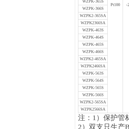
WZPK-365S
Pt100
-
WZPK-366S
WZPK
2
-365SA
WZPK
2
366SA
WZPK-463S
WZPK-464S
WZPK-465S
WZPK-466S
WZPK
2
-465SA
WZPK
2
466SA
WZPK-563S
WZPK-564S
WZPK-565S
WZPK-566S
WZPK
2
-565SA
WZPK
2
566SA
注：1）保护管材
2）双支只生产