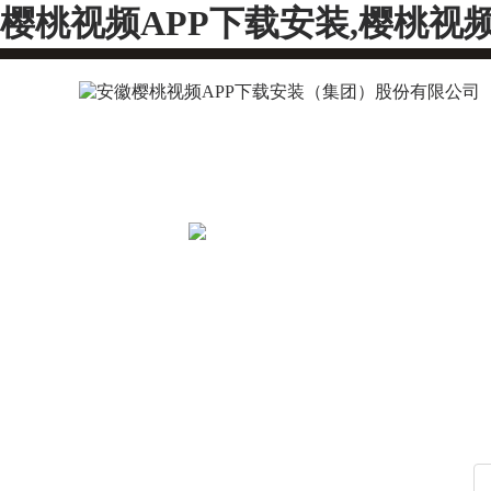
樱桃视频APP下载安装,樱桃视