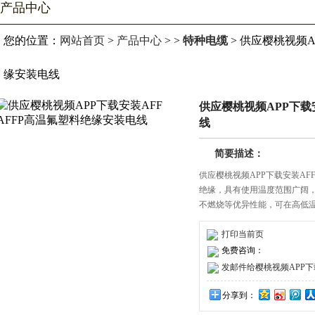
产品中心
您的位置：
网站首页
>
产品中心
> >
特种电缆
> 供应樱桃视频A
缘安装电线
供应樱桃视频APP下载
线
简要描述：
供应樱桃视频APP下载安装AF
绝缘，具有使用温度范围广阔，耐
不燃烧等优异性能，可在高低温
接线。
打印当前页
免费咨询：
发邮件给樱桃视频APP下载安装
分享到：