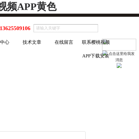
视频APP黄色
13625509106
中心
技术文章
在线留言
联系樱桃视频
APP下载安装