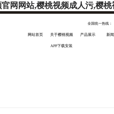
频官网网站,樱桃视频成人污,樱桃
全国统一热线：
网站首页
关于樱桃视频
产品展示
新闻
APP下载安装