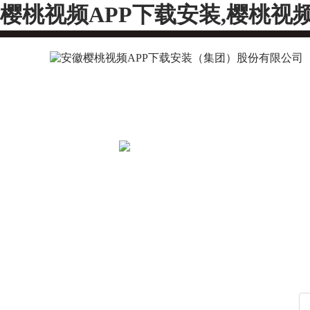
樱桃视频APP下载安装,樱桃视