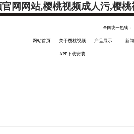
频官网网站,樱桃视频成人污,樱桃
全国统一热线：
网站首页
关于樱桃视频
产品展示
新闻
APP下载安装