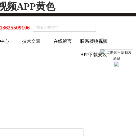
视频APP黄色
13625509106
中心
技术文章
在线留言
联系樱桃视频
APP下载安装