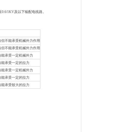
6/1KV及以下输配电线路。
路但不能承受机械外力作用
路但不能承受机械外力作用
路能承受一定机械外力
路能承受一定的拉力
路能承受一定机械外力
路能承受一定的拉力
路能承受较大的拉力