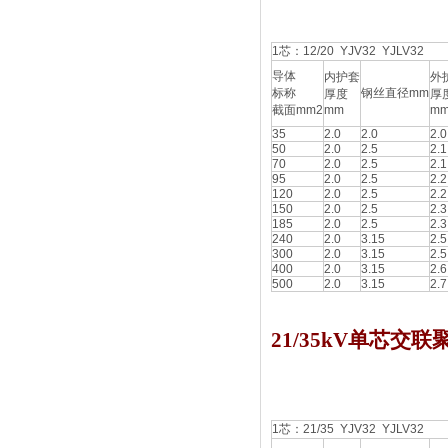
1芯：12/20 YJV32 YJLV32
导体
内护套
外
标称
钢丝直径mm
厚度
厚
截面mm2
mm
m
35
2.0
2.0
2.0
50
2.0
2.5
2.1
70
2.0
2.5
2.1
95
2.0
2.5
2.2
120
2.0
2.5
2.2
150
2.0
2.5
2.3
185
2.0
2.5
2.3
240
2.0
3.15
2.5
300
2.0
3.15
2.5
400
2.0
3.15
2.6
500
2.0
3.15
2.7
21/35kV单芯
1芯：21/35 YJV32 YJLV32