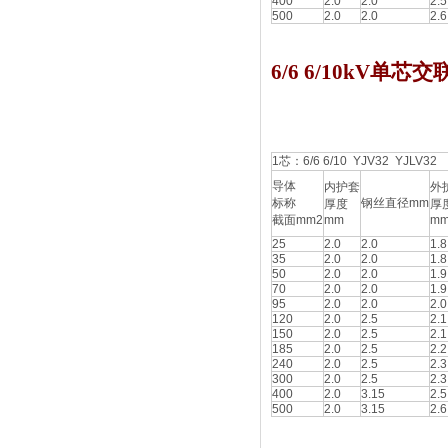
400
2.0
2.0
2.5
500
2.0
2.0
2.6
6/6 6/10kV
1芯：6/6 6/10 YJV32 YJLV32
导体
内护套
外
标称
钢丝直径mm
厚度
厚
截面mm2
mm
m
25
2.0
2.0
1.8
35
2.0
2.0
1.8
50
2.0
2.0
1.9
70
2.0
2.0
1.9
95
2.0
2.0
2.0
120
2.0
2.5
2.1
150
2.0
2.5
2.1
185
2.0
2.5
2.2
240
2.0
2.5
2.3
300
2.0
2.5
2.3
400
2.0
3.15
2.5
500
2.0
3.15
2.6