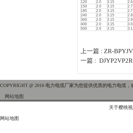
120
2.0
3.15
2.6
150
2.0
3.15
2.7
185
2.0
3.15
2.7
240
2.0
3.15
2.8
300
2.0
3.15
2.9
400
2.0
3.15
3.0
500
2.0
3.15
3.1
上一篇 :
ZR-BP
一篇 :
DJYP2V
COPYRIGHT @ 2016 电力电缆厂家为您提供优质的电力电缆
网站地图
关于樱桃视
网站地图