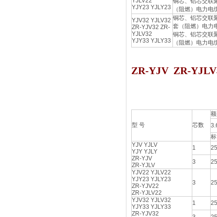
YJLV22
铜芯、铝芯
YJY23 YJLY23
（阻燃）电力电
铜芯、铝芯
YJV32 YJLV32
套（阻燃）电力
ZR-YJV32 ZR-
YJLV32
铜芯、铝芯
YJY33 YJLY33
（阻燃）电力电
ZR-YJV ZR-Y
额
型 号
芯数
3.
标
YJV YJLV
1
25
YJY YJLY
ZR-YJV
3
25
ZR-YJLV
YJV22 YJLV22
YJY23 YJLY23
3
25
ZR-YJV22
ZR-YJLV22
YJV32 YJLV32
1
25
YJY33 YJLY33
ZR-YJV32