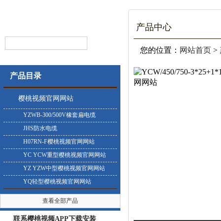
产品中心
您的位置：
网站首页
>
产品目录
樱桃视频官网网站
YZWB-300/500V橡套扁电缆
JHS防水电缆
H07RN-F樱桃视频官网网站
YC YCW重型樱桃视频官网网站
YZ YZW中型樱桃视频官网网站
YQ轻型樱桃视频官网网站
查看全部产品
联系樱桃视频APP下载安装