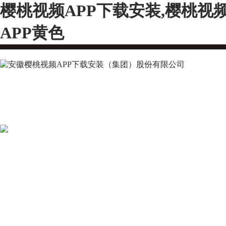
樱桃视频APP下载安装,樱桃视
APP黄色