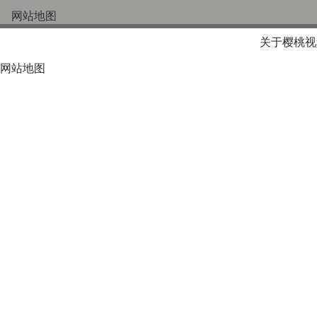
网站地图
关于樱桃视
网站地图