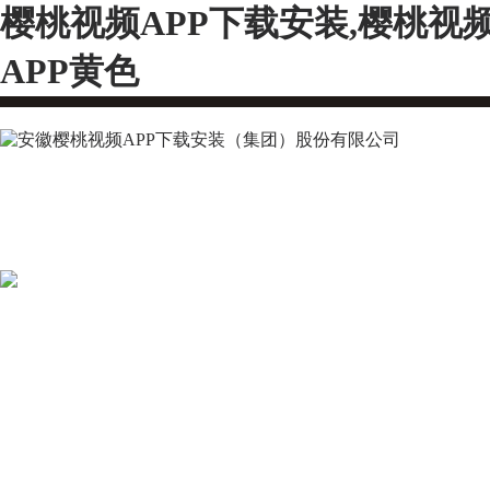
樱桃视频APP下载安装,樱桃视
APP黄色