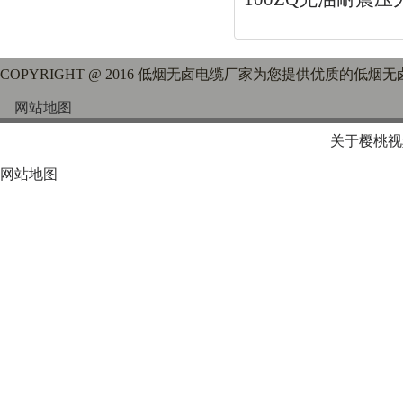
COPYRIGHT @ 2016 低烟无卤电缆厂家为您提供优质的低
网站地图
关于樱桃视
网站地图