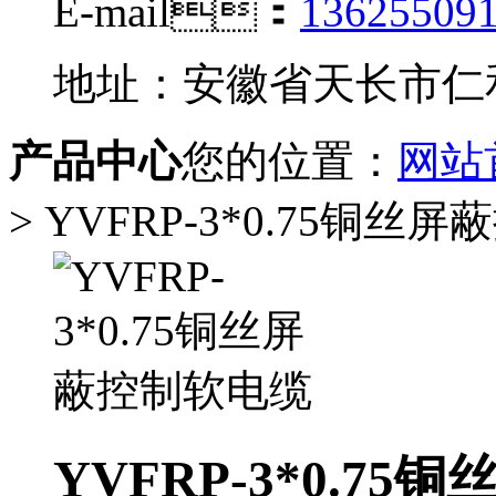
E-mail：
13625509
地址：安徽省天长市仁
产品中心
您的位置：
网站
> YVFRP-3*0.75铜丝
YVFRP-3*0.7