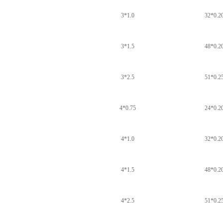
3*1.0
32*0.2
3*1.5
48*0.2
3*2.5
51*0.2
4*0.75
24*0.2
4*1.0
32*0.2
4*1.5
48*0.2
4*2.5
51*0.2