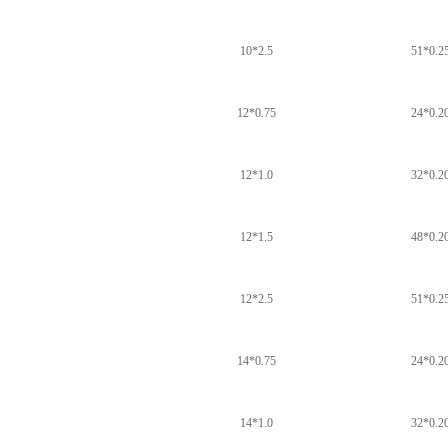
10*2.5
51*0.2
12*0.75
24*0.2
12*1.0
32*0.2
12*1.5
48*0.2
12*2.5
51*0.2
14*0.75
24*0.2
14*1.0
32*0.2