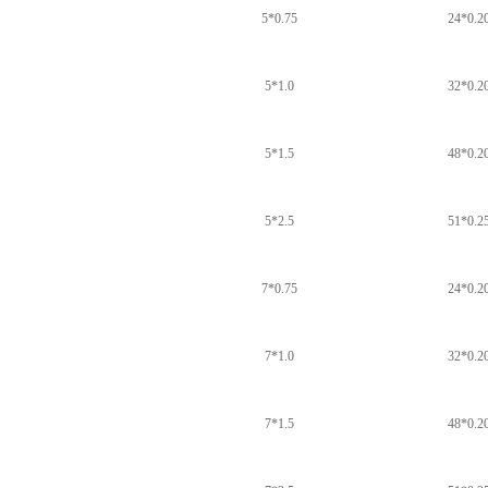
5*0.75
24*0.2
5*1.0
32*0.2
5*1.5
48*0.2
5*2.5
51*0.2
7*0.75
24*0.2
7*1.0
32*0.2
7*1.5
48*0.2