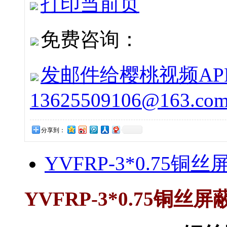
打印当前页
免费咨询：
发邮件给樱桃视频APP下
13625509106@163.co
分享到：
YVFRP-3*0.75铜
YVFRP-3*0.75铜