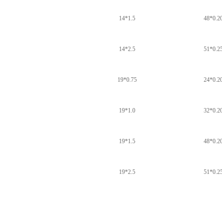
14*1.5
48*0.2
14*2.5
51*0.2
19*0.75
24*0.2
19*1.0
32*0.2
19*1.5
48*0.2
19*2.5
51*0.2