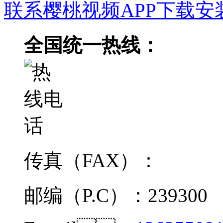
联系樱桃视频APP下载安
全国统一热线：
传真（FAX）：
邮编（P.C）：239300