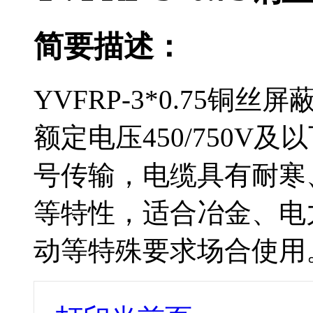
简要描述：
YVFRP-3*0.75
额定电压450/750V
号传输，电缆具有耐寒、
等特性，适合冶金、
动等特殊要求场合使用