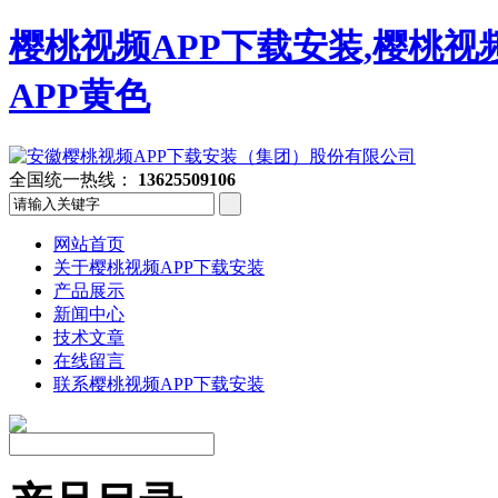
樱桃视频APP下载安装,樱桃视
APP黄色
全国统一热线：
13625509106
网站首页
关于樱桃视频APP下载安装
产品展示
新闻中心
技术文章
在线留言
联系樱桃视频APP下载安装