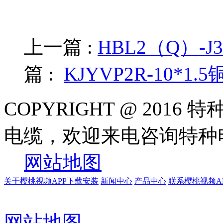
上一篇 :
HBL2（Q）-
篇 :
KJYVP2R-10
COPYRIGHT @ 20
电缆，欢迎来电咨询特
网站地图
关于樱桃视频APP下载安装
新闻中心
产品中心
联系樱桃视频A
网站地图