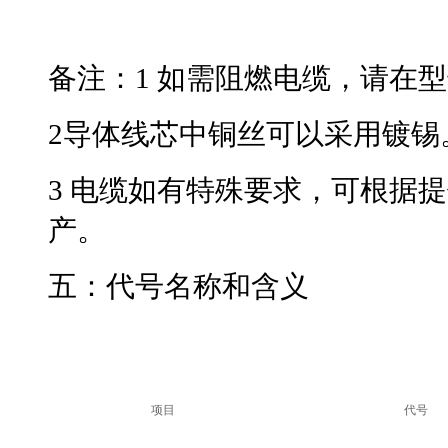
备注：1 如需阻燃电缆，
2导体线芯中铜丝可以采用镀锡
3 电缆如有特殊要求，可
产。
五：
代号名称和含义
项目
代号