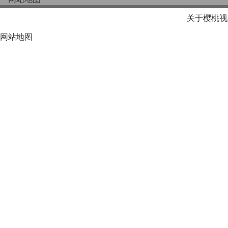
关于樱桃视
网站地图