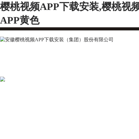
樱桃视频APP下载安装,樱桃视
APP黄色