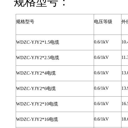
规格型号：
规格型号
电压等级
外
0.6/1kV
10.
WDZC-YJY2*1.5电缆
0.6/1kV
11.
WDZC-YJY2*2.5电缆
0.6/1kV
13.
WDZC-YJY2*4电缆
0.6/1kV
13.
WDZC-YJY2*6电缆
0.6/1kV
16.
WDZC-YJY2*10电缆
0.6/1kV
18.
WDZC-YJY2*16电缆