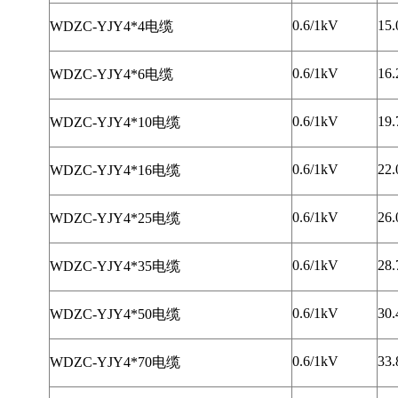
0.6/1kV
15.
WDZC-YJY4*4电缆
0.6/1kV
16.
WDZC-YJY4*6电缆
0.6/1kV
19.
WDZC-YJY4*10电缆
0.6/1kV
22.
WDZC-YJY4*16电缆
0.6/1kV
26.
WDZC-YJY4*25电缆
0.6/1kV
28.
WDZC-YJY4*35电缆
0.6/1kV
30.
WDZC-YJY4*50电缆
0.6/1kV
33.
WDZC-YJY4*70电缆