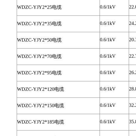
0.6/1kV
22.
WDZC-YJY2*25电缆
0.6/1kV
24.
WDZC-YJY2*35电缆
0.6/1kV
20.
WDZC-YJY2*50电缆
0.6/1kV
22.
WDZC-YJY2*70电缆
0.6/1kV
26.
WDZC-YJY2*95电缆
0.6/1kV
28.
WDZC-YJY2*120电缆
0.6/1kV
32.
WDZC-YJY2*150电缆
0.6/1kV
35.
WDZC-YJY2*185电缆