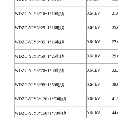
0.6/1kV
21.
WDZC-YJY3*16+1*10电缆
0.6/1kV
25.
WDZC-YJY3*25+1*16电缆
0.6/1kV
27.
WDZC-YJY3*35+1*16电缆
0.6/1kV
29.
WDZC-YJY3*50+1*25电缆
0.6/1kV
33.
WDZC-YJY3*70+1*50电缆
0.6/1kV
38.
WDZC-YJY3*95+1*50电缆
0.6/1kV
41.
WDZC-YJY3*120+1*70电缆
0.6/1kV
44.
WDZC-YJY3*150+1*70电缆