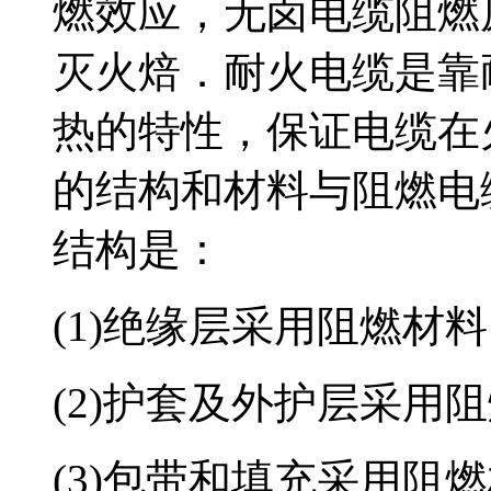
燃效应，无卤电
灭火焙．耐火电缆是靠耐
热的特性，保证电缆在
的结构和材料与阻燃电缆
结构是：
(1)绝缘层采用阻燃材料
(2)护套及外护层采用阻燃
(3)包带和填充采用阻燃材料