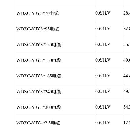
0.6/1kV
28.
WDZC-YJY3*70电缆
0.6/1kV
32.
WDZC-YJY3*95电缆
0.6/1kV
35.
WDZC-YJY3*120电缆
0.6/1kV
40.
WDZC-YJY3*150电缆
0.6/1kV
44.
WDZC-YJY3*185电缆
0.6/1kV
49.
WDZC-YJY3*240电缆
0.6/1kV
54.
WDZC-YJY3*300电缆
0.6/1kV
12.
WDZC-YJY4*2.5电缆