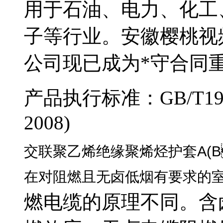
用于石油、电力、化工
子等行业。安徽樱桃
公司现已成为*守合同重
产品执行标准：
GB/T19
2008)
交联聚乙烯绝缘聚烯烃护套A(B
在对阻燃且无卤低烟有要求的室内
燃电缆的原理不同