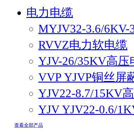
电力电缆
MYJV32-3.6/6
RVVZ电力软电缆
YJV-26/35KV高
VVP YJVP铜丝
YJV22-8.7/15
YJV YJV22-0.6
查看全部产品