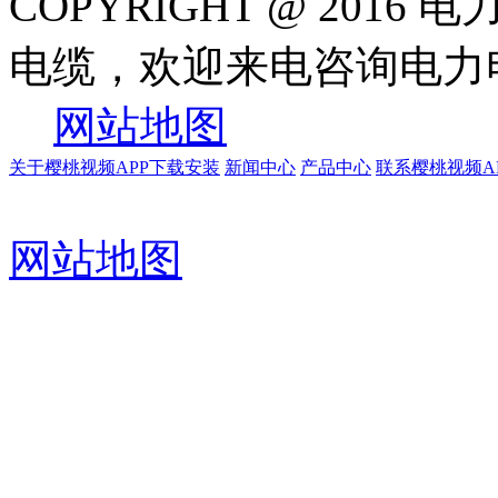
COPYRIGHT @ 20
电缆，欢迎来电咨询电
网站地图
关于樱桃视频APP下载安装
新闻中心
产品中心
联系樱桃视频A
网站地图