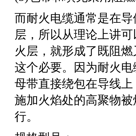
而耐火电缆通常是在导
层，所以从理论上
火层，就形成了既
这个必要。因为耐火电
母带直接绕包在导线上．
施加火焰处的高聚物被烧毁
行。