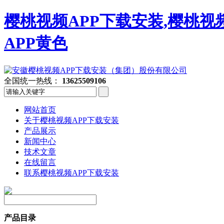
樱桃视频APP下载安装,樱桃视
APP黄色
全国统一热线：
13625509106
网站首页
关于樱桃视频APP下载安装
产品展示
新闻中心
技术文章
在线留言
联系樱桃视频APP下载安装
产品目录