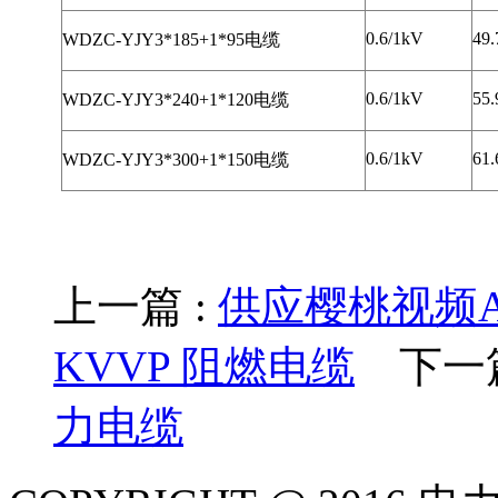
0.6/1kV
49.
WDZC-YJY3*185+1*95电缆
0.6/1kV
55.
WDZC-YJY3*240+1*120电缆
0.6/1kV
61.
WDZC-YJY3*300+1*150电缆
上一篇 :
供应樱桃视频AP
KVVP 阻燃电缆
下一篇
力电缆