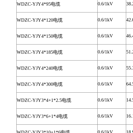
0.6/1kV
38.
WDZC-YJY4*95电缆
0.6/1kV
42.
WDZC-YJY4*120电缆
0.6/1kV
46.
WDZC-YJY4*150电缆
0.6/1kV
51.
WDZC-YJY4*185电缆
0.6/1kV
55.
WDZC-YJY4*240电缆
0.6/1kV
64.
WDZC-YJY4*300电缆
0.6/1kV
14.
WDZC-YJY3*4+1*2.5电缆
0.6/1kV
16.
WDZC-YJY3*6+1*4电缆
0.6/1kV
18.
WDZC-YJY3*10+1*6电缆