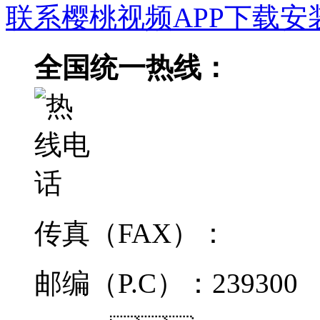
联系樱桃视频APP下载安
全国统一热线：
传真（FAX）：
邮编（P.C）：239300