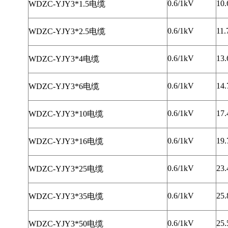
0.6/1kV
10.
WDZC-YJY3*1.5电缆
0.6/1kV
11.
WDZC-YJY3*2.5电缆
0.6/1kV
13.
WDZC-YJY3*4电缆
0.6/1kV
14.
WDZC-YJY3*6电缆
0.6/1kV
17.
WDZC-YJY3*10电缆
0.6/1kV
19.
WDZC-YJY3*16电缆
0.6/1kV
23.
WDZC-YJY3*25电缆
0.6/1kV
25.
WDZC-YJY3*35电缆
0.6/1kV
25.
WDZC-YJY3*50电缆