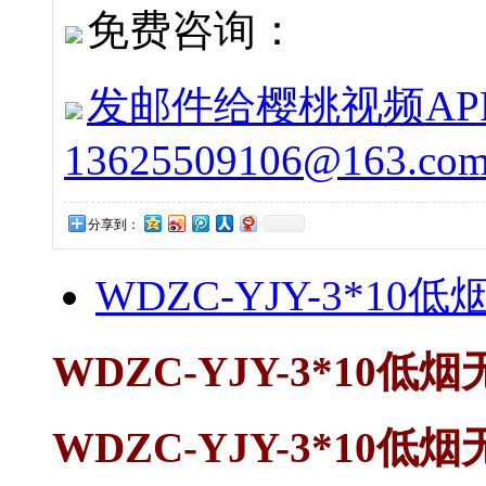
免费咨询：
发邮件给樱桃视频APP下
13625509106@163.co
分享到：
WDZC-YJY-3*10
WDZC-YJY-3*10低
WDZC-YJY-3*10