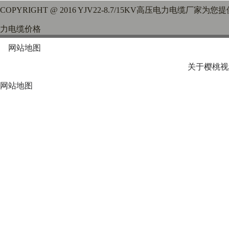
COPYRIGHT @ 2016 YJV22-8.7/15KV高压电力电缆厂家为您提
力电缆价格
网站地图
关于樱桃视
网站地图