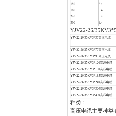
150
3.4
185
3.4
240
3.4
300
3.4
YJV22-26/35K
YJV22-26/35KV3*35高压电缆
YJV22-26/35KV3*70高压电缆
YJV22-26/35KV3*95高压电缆
YJV22-26/35KV3*120高压电缆
YJV22-26/35KV3*150高压电缆
YJV22-26/35KV3*185高压电缆
YJV22-26/35KV3*240高压电缆
YJV22-26/35KV3*300高压电缆
YJV22-26/35KV3*400高压电缆
种类：
高压电缆主要种类有YJV电