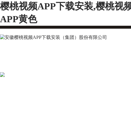
樱桃视频APP下载安装,樱桃视
APP黄色