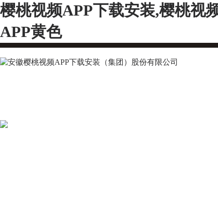
樱桃视频APP下载安装,樱桃视
APP黄色