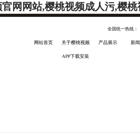
频官网网站,樱桃视频成人污,樱桃
全国统一热线：
网站首页
关于樱桃视频
产品展示
新闻
APP下载安装