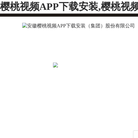
樱桃视频APP下载安装,樱桃视