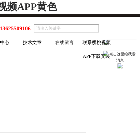
视频APP黄色
13625509106
中心
技术文章
在线留言
联系樱桃视频
APP下载安装