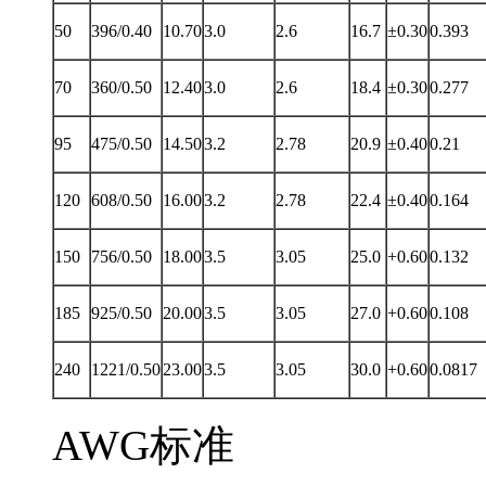
50
396/0.40
10.70
3.0
2.6
16.7
±0.30
0.393
70
360/0.50
12.40
3.0
2.6
18.4
±0.30
0.277
95
475/0.50
14.50
3.2
2.78
20.9
±0.40
0.21
120
608/0.50
16.00
3.2
2.78
22.4
±0.40
0.164
150
756/0.50
18.00
3.5
3.05
25.0
+0.60
0.132
185
925/0.50
20.00
3.5
3.05
27.0
+0.60
0.108
240
1221/0.50
23.00
3.5
3.05
30.0
+0.60
0.0817
AWG标准