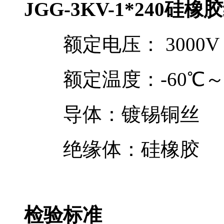
JGG-3KV-1*24
额定电压： 3000V
额定温度：-60℃～+
导体：镀锡铜丝
绝缘体：硅橡胶
检验标准