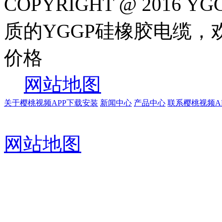
COPYRIGHT @ 201
质的YGGP硅橡胶电缆
价格
网站地图
关于樱桃视频APP下载安装
新闻中心
产品中心
联系樱桃视频A
网站地图