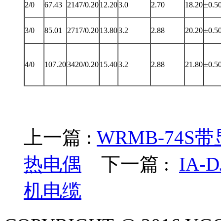
2/0
67.43
2147/0.20
12.20
3.0
2.70
18.20
±0.5
3/0
85.01
2717/0.20
13.80
3.2
2.88
20.20
±0.5
4/0
107.20
3420/0.20
15.40
3.2
2.88
21.80
±0.5
上一篇 :
WRMB-74
热电偶
下一篇 :
IA-
机电缆