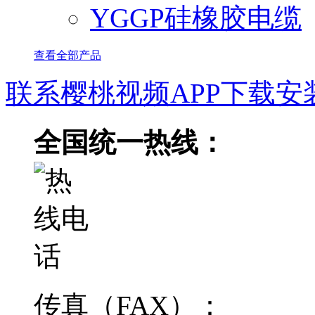
YGGP硅橡胶电缆
查看全部产品
联系樱桃视频APP下载安
全国统一热线：
传真（FAX）：