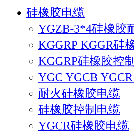
硅橡胶电缆
YGZB-3*4硅橡
KGGRP KGGR
KGGRP硅橡胶控
YGC YGCB YG
耐火硅橡胶电缆
硅橡胶控制电缆
YGCR硅橡胶电缆