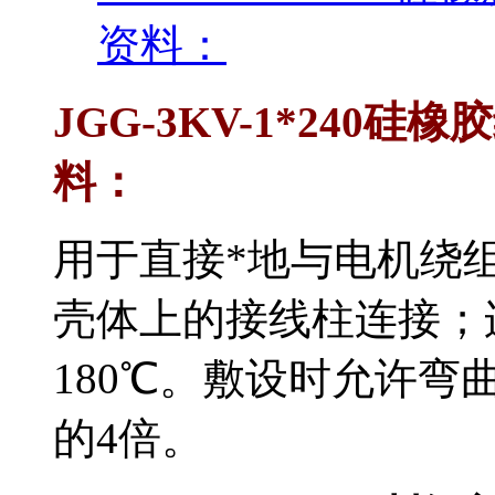
资料：
JGG-3KV-1*24
料：
用于直接*地与电机绕
壳体上的接线柱连接
180℃。敷设时允
的4倍。