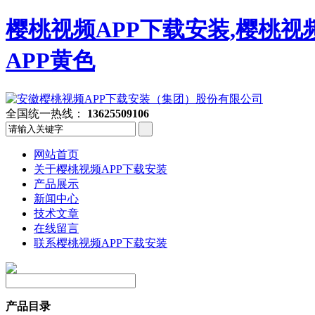
樱桃视频APP下载安装,樱桃视
APP黄色
全国统一热线：
13625509106
网站首页
关于樱桃视频APP下载安装
产品展示
新闻中心
技术文章
在线留言
联系樱桃视频APP下载安装
产品目录