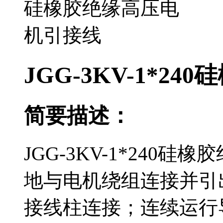
JGG-3KV-1*2
简要描述：
JGG-3KV-1*240
地与电机绕组连接并引
接线柱连接；连续运行