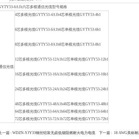
GYTY53-6A1b六芯多模通信光缆型号规格
4芯多模光缆GYTY53-4A1b4芯单模光缆GYTY53-4b1
6芯多模光缆GYTY53-6A1b6芯单模光缆GYTY53-6b1
8芯多模光缆GYTY53-8A1b8芯单模光缆GYTY53-8b1
12芯多模光缆GYTY53-12A1b12芯单模光缆GYTY53-12b1
通信光缆:
16芯多模光缆GYTY53-16A1b16芯单模光缆GYTY53-16b1
24芯多模光缆GYTY53-24A1b24芯单模光缆GYTY53-24b1
48芯多模光缆GYTY53-48A1b48芯单模光缆GYTY53-48b1
64芯多模光缆GYTY53-64A1b64芯单模光缆GYTY53-64b1
72芯多模光缆GYTY53-72A1b72芯单模光缆GYTY53-72b1
上一篇 :
WDZN-YJY33钢丝铠装无卤低烟阻燃耐火电力电缆
下一篇 :
18 AWG美标