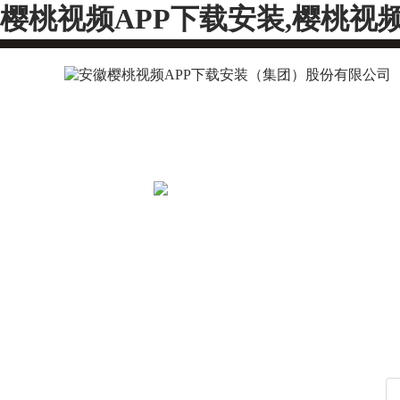
樱桃视频APP下载安装,樱桃视