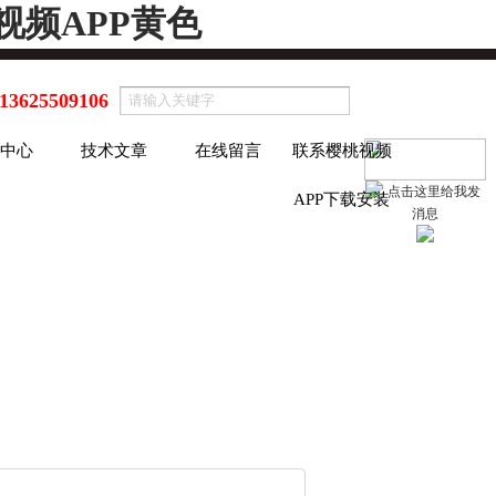
视频APP黄色
13625509106
中心
技术文章
在线留言
联系樱桃视频
APP下载安装