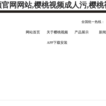
频官网网站,樱桃视频成人污,樱桃
全国统一热线：
网站首页
关于樱桃视频
产品展示
新闻
APP下载安装