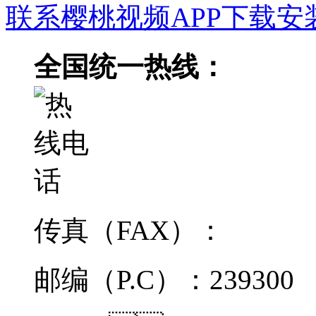
联系樱桃视频APP下载安
全国统一热线：
传真（FAX）：
邮编（P.C）：239300