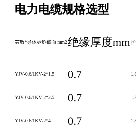
电力电缆规格选型
绝缘厚度mm
芯数*导体标称截面 mm2
护
0.7
YJV-0.6/1KV-2*1.5
1.
0.7
YJV-0.6/1KV-2*2.5
1.
0.7
YJV-0.6/1KV-2*4
1.