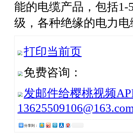
能的电缆产品，包括1
级，各种绝缘的电力电缆
打印当前页
免费咨询：
发邮件给樱桃视频APP下载
13625509106@163.co
分享到：