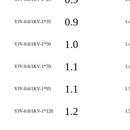
0.9
YJV-0.6/1KV-1*35
1.
1.0
YJV-0.6/1KV-1*50
1.
1.1
YJV-0.6/1KV-1*70
1.
1.1
YJV-0.6/1KV-1*95
1.
1.2
YJV-0.6/1KV-1*120
1.