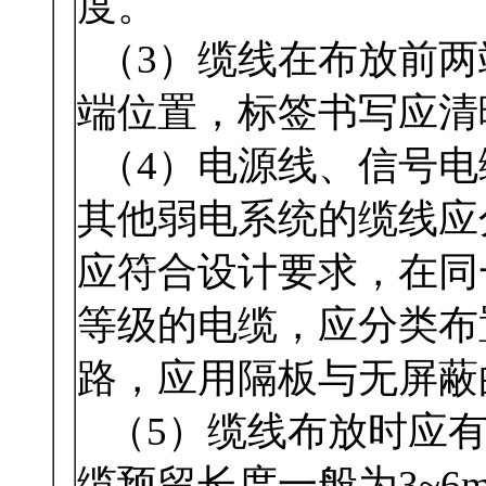
度。
（3）缆线在布放前两端
端位置，标签书写应清晰
（4）电源线、信号电缆
其他弱电系统的缆线应分离
应符合设计要求，在
等级的电缆，应分类布置
路，应用隔板与无屏
（5）缆线布放时应有冗余
缆预留长度一般为3~6