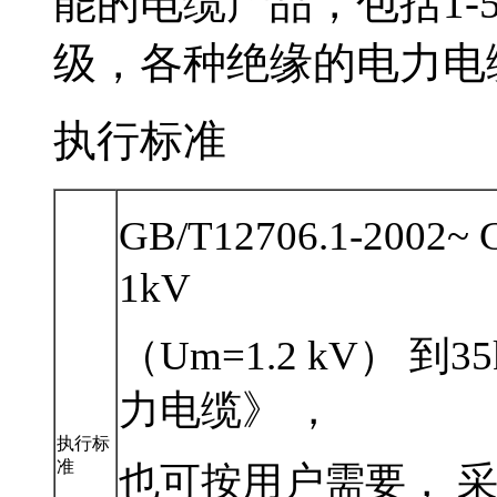
能的电缆产品，包括1
级，各种绝缘的电力电缆
执行标准
GB/T12706.1-2002
1kV
（Um=1.2 kV） 到3
力电缆》 ，
执行标
准
也可按用户需要， 采