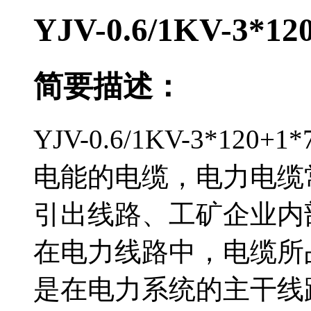
YJV-0.6/1KV-3*
简要描述：
YJV-0.6/1KV-3*1
电能的电缆，电力电
引出线路、工矿企业内
在电力线路中，电缆
是在电力系统的主干线