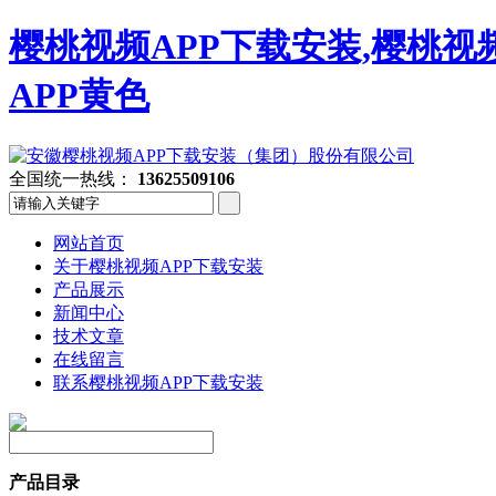
樱桃视频APP下载安装,樱桃视
APP黄色
全国统一热线：
13625509106
网站首页
关于樱桃视频APP下载安装
产品展示
新闻中心
技术文章
在线留言
联系樱桃视频APP下载安装
产品目录