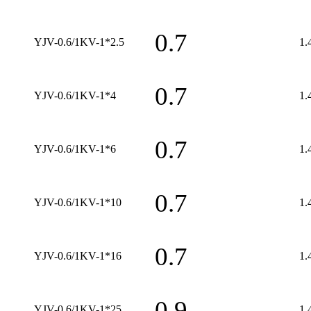
0.7
YJV-0.6/1KV-1*2.5
1.
0.7
YJV-0.6/1KV-1*4
1.
0.7
YJV-0.6/1KV-1*6
1.
0.7
YJV-0.6/1KV-1*10
1.
0.7
YJV-0.6/1KV-1*16
1.
0.9
YJV-0.6/1KV-1*25
1.