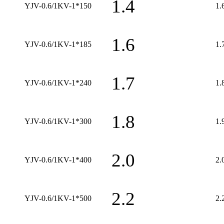
1.4
YJV-0.6/1KV-1*150
1.
1.6
YJV-0.6/1KV-1*185
1.
1.7
YJV-0.6/1KV-1*240
1.
1.8
YJV-0.6/1KV-1*300
1.
2.0
YJV-0.6/1KV-1*400
2.
2.2
YJV-0.6/1KV-1*500
2.