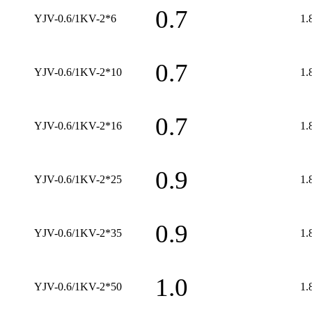
0.7
YJV-0.6/1KV-2*6
1.
0.7
YJV-0.6/1KV-2*10
1.
0.7
YJV-0.6/1KV-2*16
1.
0.9
YJV-0.6/1KV-2*25
1.
0.9
YJV-0.6/1KV-2*35
1.
1.0
YJV-0.6/1KV-2*50
1.