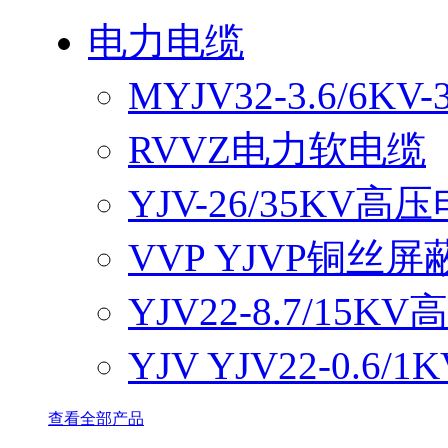
电力电缆
MYJV32-3.6/6
RVVZ电力软电缆
YJV-26/35KV高
VVP YJVP铜丝
YJV22-8.7/15
YJV YJV22-0.6
查看全部产品