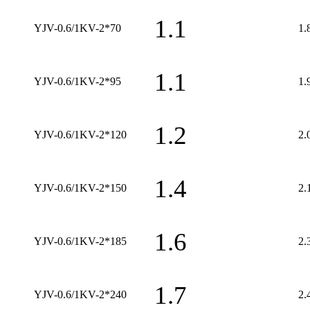
1.1
YJV-0.6/1KV-2*70
1.
1.1
YJV-0.6/1KV-2*95
1.
1.2
YJV-0.6/1KV-2*120
2.
1.4
YJV-0.6/1KV-2*150
2.
1.6
YJV-0.6/1KV-2*185
2.
1.7
YJV-0.6/1KV-2*240
2.