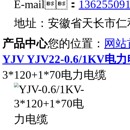
E-mail：
13625509
地址：安徽省天长市
产品中心
您的位置：
网站
YJV YJV22-0.6/1KV电
3*120+1*70电力电缆