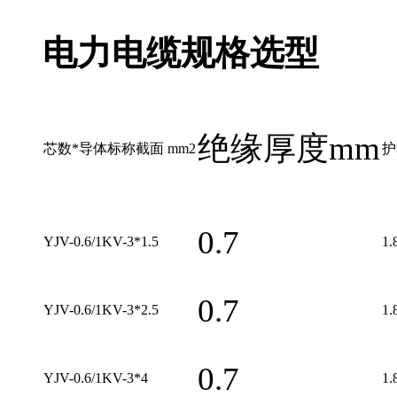
电力电缆规格选型
绝缘厚度mm
芯数*导体标称截面 mm2
护
0.7
YJV-0.6/1KV-3*1.5
1.
0.7
YJV-0.6/1KV-3*2.5
1.
0.7
YJV-0.6/1KV-3*4
1.