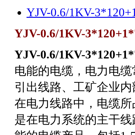
YJV-0.6/1KV-3*1
YJV-0.6/1KV-3*120
YJV-0.6/1KV-3*120
电能的电缆，电力电缆
引出线路、工矿企业内
在电力线路中，电缆
是在电力系统的主干线