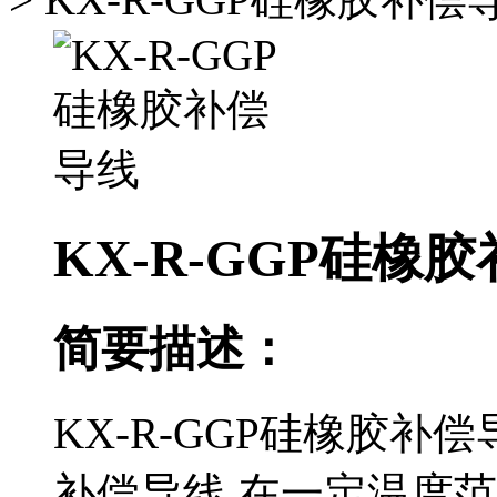
KX-R-GGP硅橡
简要描述：
KX-R-GGP硅橡胶
补偿导线.在一定温度