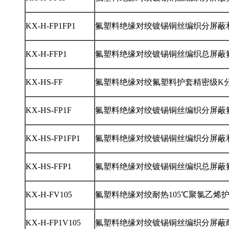
KX-H-FP1FP1
氟塑料绝缘对绞镀锡铜丝编织分屏蔽
KX-H-FFP1
氟塑料绝缘对绞镀锡铜丝编织总屏蔽
KX-HS-FF
氟塑料绝缘对绞氟塑料护套精密级K
KX-HS-FP1F
氟塑料绝缘对绞镀锡铜丝编织分屏蔽
KX-HS-FP1FP1
氟塑料绝缘对绞镀锡铜丝编织分屏蔽
KX-HS-FFP1
氟塑料绝缘对绞镀锡铜丝编织总屏蔽
KX-H-FV105
氟塑料绝缘对绞耐热105℃聚氯乙烯
KX-H-FP1V105
氟塑料绝缘对绞镀锡铜丝编织分屏蔽耐