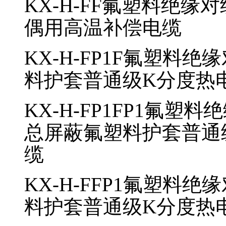
KX-H-FF
氟塑料绝缘对
偶用高温补偿电缆
KX-H-FP1F
氟塑料绝缘
料护套普通级K分度热
KX-H-FP1FP1
氟塑料绝
总屏蔽氟塑料护套普通
缆
KX-H-FFP1
氟塑料绝缘
料护套普通级K分度热