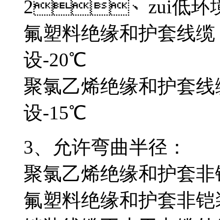
2、zui低环境温
氟塑料绝缘和护套线缆
设-20℃
聚氯乙烯绝缘和护套线缆
设-15℃
3、允许弯曲半径：
聚氯乙烯绝缘和护套非
氟塑料绝缘和护套非铠