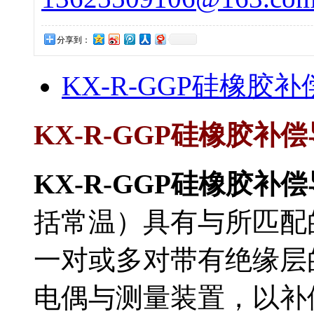
分享到：
KX-R-GGP硅橡胶
KX-R-GGP硅橡胶补偿
KX-R-GGP硅橡胶补
括常温）具有与所匹配
一对或多对带有绝缘层的
电偶与测量装置，以