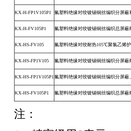
KX-H-FP1V105P1
氟塑料绝缘对绞镀锡铜丝编织分屏蔽和
KX-H-FV105P1
氟塑料绝缘对绞镀锡铜丝编织总屏蔽耐
KX-HS-FV105
氟塑料绝缘对绞耐热105℃聚氯乙烯
KX-HS-FP1V105
氟塑料绝缘对绞镀锡铜丝编织分屏蔽耐
KX-HS-FP1V105P1
氟塑料绝缘对绞镀锡铜丝编织分屏蔽
KX-HS-FV105P1
氟塑料绝缘对绞镀锡铜丝编织总屏蔽耐
注：