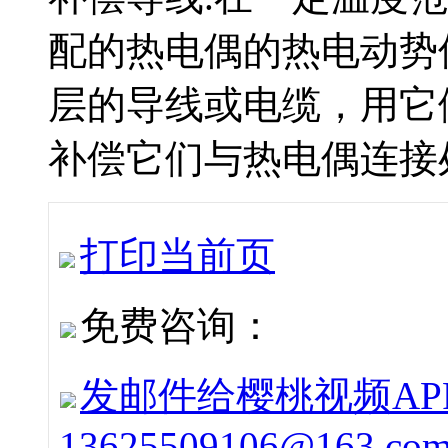
配的热电偶的热电动势
层的导线或电缆，用
补偿它们与热电偶连接处
打印当前页
免费咨询：
发邮件给樱桃视频APP
13625509106@163.co