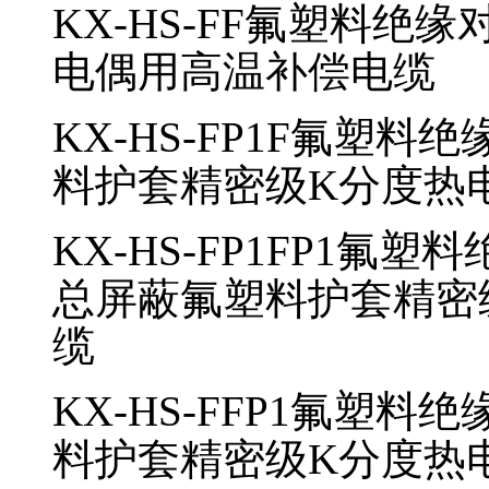
KX-HS-FF
氟塑料绝缘
电偶用高温补偿电缆
KX-HS-FP1F
氟塑料绝
料护套精密级K分度热
KX-HS-FP1FP1
氟塑料
总屏蔽氟塑料护套精密
缆
KX-HS-FFP1
氟塑料绝
料护套精密级K分度热