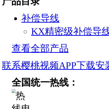
产品目录
补偿导线
KX精密级补偿导
查看全部产品
联系樱桃视频APP下载安
全国统一热线：