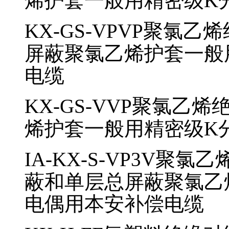
烯护套一般用精密级K
KX-GS-VPVP
聚氯乙烯
屏蔽聚氯乙烯护套一般
电缆
KX-GS-VVP
聚氯乙烯
烯护套一般用精密级K
IA-KX-S-VP3V
聚氯乙
蔽和单层总屏蔽聚氯乙
电偶用本安补偿电缆