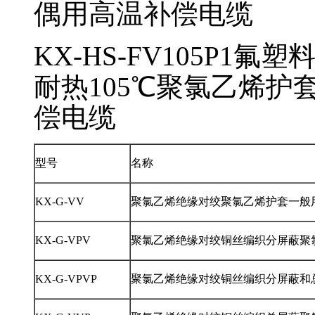
偶用高温补偿电缆
KX-HS-FV105P1
氟塑
耐热105℃聚氯乙烯护
偿电缆
型号
名称
KX-G-VV
聚氯乙烯绝缘对绞聚氯乙烯护套一般
KX-G-VPV
聚氯乙烯绝缘对绞铜丝编织分屏蔽聚
KX-G-VPVP
聚氯乙烯绝缘对绞铜丝编织分屏蔽和