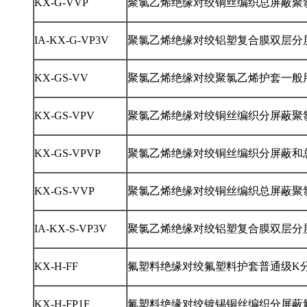
KX-G-VVP
聚氯乙烯绝缘对绞铜丝编织总屏蔽聚
IA-KX-G-VP3V
聚氯乙烯绝缘对绞铝塑复合膜双层分
KX-GS-VV
聚氯乙烯绝缘对绞聚氯乙烯护套一般
KX-GS-VPV
聚氯乙烯绝缘对绞铜丝编织分屏蔽聚
KX-GS-VPVP
聚氯乙烯绝缘对绞铜丝编织分屏蔽和
KX-GS-VVP
聚氯乙烯绝缘对绞铜丝编织总屏蔽聚
IA-KX-S-VP3V
聚氯乙烯绝缘对绞铝塑复合膜双层分
KX-H-FF
氟塑料绝缘对绞氟塑料护套普通级K
KX-H-FP1F
氟塑料绝缘对绞镀锡铜丝编织分屏蔽