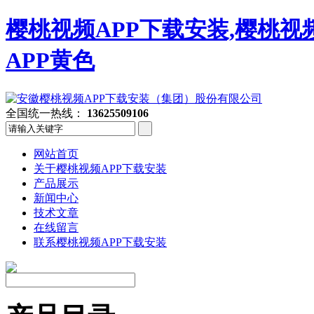
樱桃视频APP下载安装,樱桃视
APP黄色
全国统一热线：
13625509106
网站首页
关于樱桃视频APP下载安装
产品展示
新闻中心
技术文章
在线留言
联系樱桃视频APP下载安装