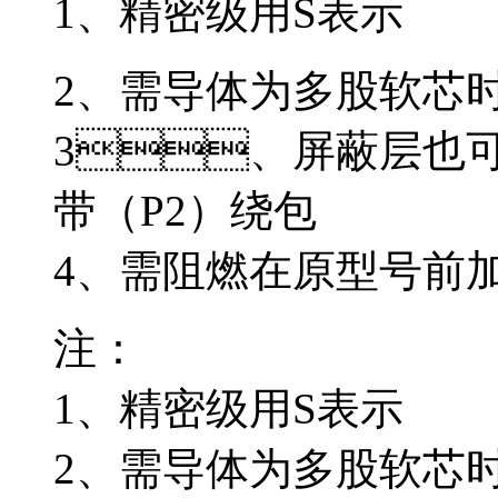
1、精密级用S表示
2、需导体为多股软芯时
3、屏蔽层也
带（P2）绕包
4、需阻燃在原型号前加
注：
1、精密级用S表示
2、需导体为多股软芯时