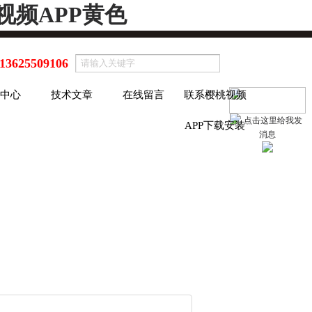
视频APP黄色
13625509106
中心
技术文章
在线留言
联系樱桃视频
APP下载安装