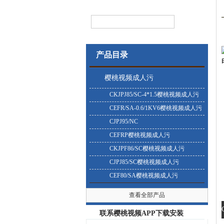
产品目录
樱桃视频成人污
CKJPJ85/SC-4*1.5樱桃视频成人污
CEFR/SA-0.6/1KV6樱桃视频成人污
CJPJ95/NC
CEFRP樱桃视频成人污
CKJPF86/SC樱桃视频成人污
CJPJ85/SC樱桃视频成人污
CEF80/SA樱桃视频成人污
查看全部产品
联系樱桃视频APP下载安装