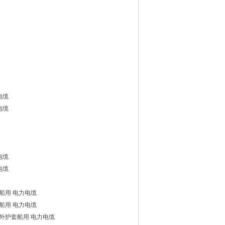
电缆
电缆
电缆
电缆
装船用 电力电缆
装船用 电力电缆
及外护套船用 电力电缆