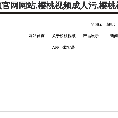
频官网网站,樱桃视频成人污,樱桃
全国统一热线：
网站首页
关于樱桃视频
产品展示
新闻
APP下载安装