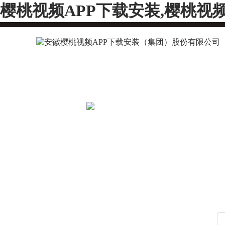
樱桃视频APP下载安装,樱桃视