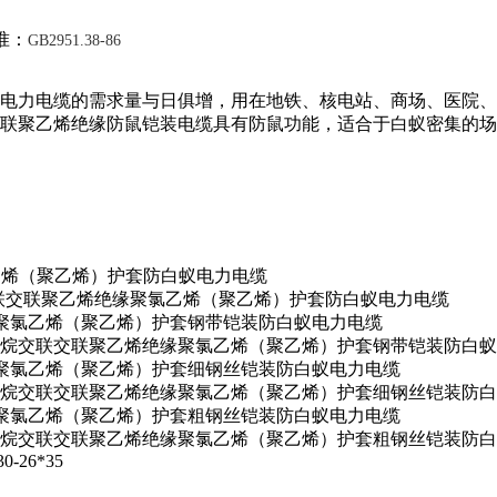
：
GB2951.38-86
电缆的需求量与日俱增，用在地铁、核电站、商场、医院
联聚乙烯绝缘防鼠铠装电缆具有防鼠功能，适合于白蚁密集的场所
缘聚氯乙烯（聚乙烯）护套防白蚁电力电缆
法硅烷交联交联聚乙烯绝缘聚氯乙烯（聚乙烯）护套防白蚁电力电缆
聚乙烯绝缘聚氯乙烯（聚乙烯）护套钢带铠装防白蚁电力电缆
23） 一步法硅烷交联交联聚乙烯绝缘聚氯乙烯（聚乙烯）护套钢带铠装防白
聚乙烯绝缘聚氯乙烯（聚乙烯）护套细钢丝铠装防白蚁电力电缆
33） 一步法硅烷交联交联聚乙烯绝缘聚氯乙烯（聚乙烯）护套细钢丝铠装
聚乙烯绝缘聚氯乙烯（聚乙烯）护套粗钢丝铠装防白蚁电力电缆
3） 一步法硅烷交联交联聚乙烯绝缘聚氯乙烯（聚乙烯）护套粗钢丝铠装防
30-26*35