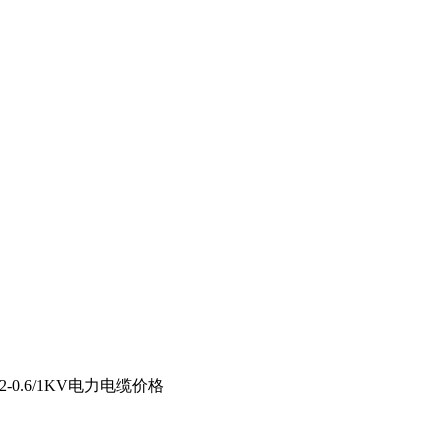
22-0.6/1KV电力电缆价格