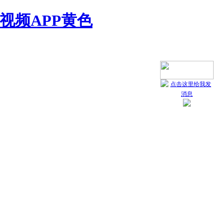
视频APP黄色