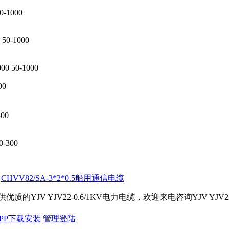
0-1000
 50-1000
00 50-1000
00
300
0-300
:
CHVV82/SA-3*2*0.5船用通信电缆
您提供优质的YJV YJV22-0.6/1KV电力电缆，欢迎来电咨询YJV YJV
PP下载安装
管理登陆