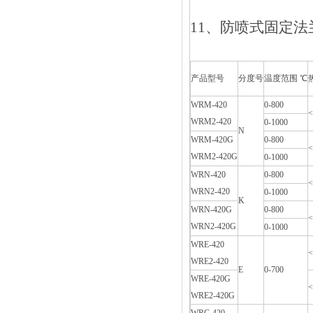
11、防喷式固
产品型号
分度号
温度范围 ℃
WRM-420
0-800
<
WRM2-420
0-1000
N
WRM-420G
0-800
<
WRM2-420G
0-1000
WRN-420
0-800
<
WRN2-420
0-1000
K
WRN-420G
0-800
<
WRN2-420G
0-1000
WRE-420
<
WRE2-420
E
0-700
WRE-420G
<
WRE2-420G