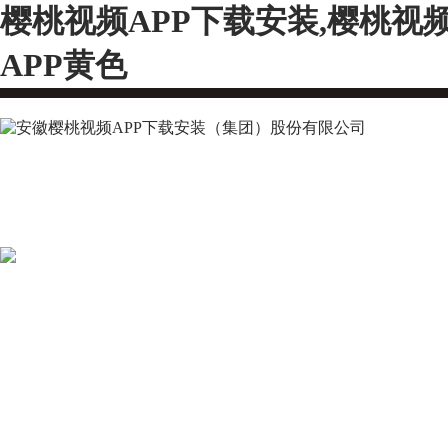
樱桃视频APP下载安装,樱桃视
APP黄色