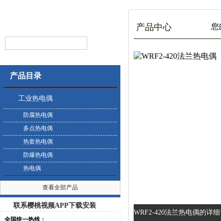
产品中心
您的
产品目录
工业热电偶
防腐热电偶
多点热电偶
热套热电偶
防爆热电偶
热电偶
查看全部产品
联系樱桃视频APP下载安装
WRF2-420法兰热电偶的详细资
全国统一热线：