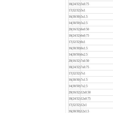
18(24/32)
5x0.75
17(32/32)
5x1
16(30/30)
5x1.5
14(30/50)
5x2.5
20(16/32)
6x0.50
18(24/32)
6x0.75
17(32/32)
6x1
16(30/30)
6x1.5
14(30/50)
6x2.5
20(16/32)
7x0.50
18(24/32)
7x0.75
17(32/32)
7x1
16(30/30)
7x1.5
14(30/50)
7x2.5
20(16/32)
12x0.50
18(24/32)
12x0.75
17(32/32)
12x1
16(30/30)
12x1.5