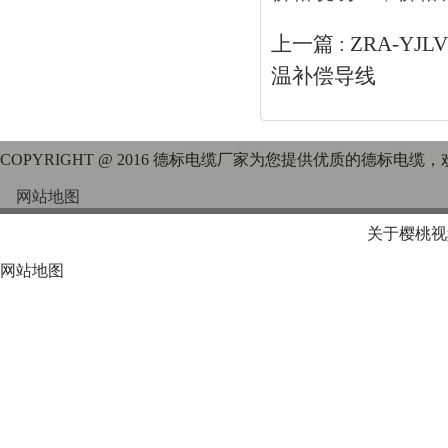
上一篇 :
ZRA-Y
温补偿导线
COPYRIGHT @ 2016 德标电缆厂家为您提供优质的德标电缆
网站地图
关于樱桃视
网站地图