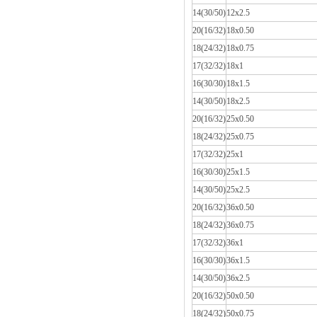
14(30/50)
12x2.5
20(16/32)
18x0.50
18(24/32)
18x0.75
17(32/32)
18x1
16(30/30)
18x1.5
14(30/50)
18x2.5
20(16/32)
25x0.50
18(24/32)
25x0.75
17(32/32)
25x1
16(30/30)
25x1.5
14(30/50)
25x2.5
20(16/32)
36x0.50
18(24/32)
36x0.75
17(32/32)
36x1
16(30/30)
36x1.5
14(30/50)
36x2.5
20(16/32)
50x0.50
18(24/32)
50x0.75