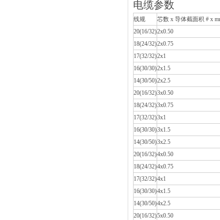
电缆参数
线规
芯数 x 导体截面积 # x m
20(16/32)
2x0.50
18(24/32)
2x0.75
17(32/32)
2x1
16(30/30)
2x1.5
14(30/50)
2x2.5
20(16/32)
3x0.50
18(24/32)
3x0.75
17(32/32)
3x1
16(30/30)
3x1.5
14(30/50)
3x2.5
20(16/32)
4x0.50
18(24/32)
4x0.75
17(32/32)
4x1
16(30/30)
4x1.5
14(30/50)
4x2.5
20(16/32)
5x0.50