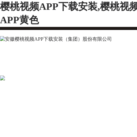
樱桃视频APP下载安装,樱桃视
APP黄色