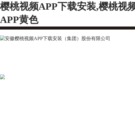
樱桃视频APP下载安装,樱桃视
APP黄色