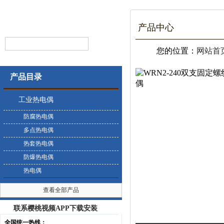
产品中心
您的位置：
网站首
产品目录
工业热电偶
防腐热电偶
多点热电偶
热套热电偶
防爆热电偶
热电偶
查看全部产品
联系樱桃视频APP下载安装
全国统一热线：