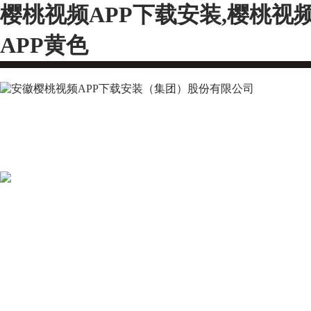
樱桃视频APP下载安装,樱桃视
APP黄色