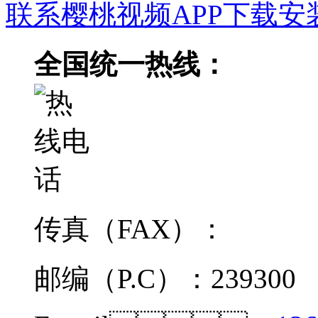
联系樱桃视频APP下载安
全国统一热线：
传真（FAX）：
邮编（P.C）：239300