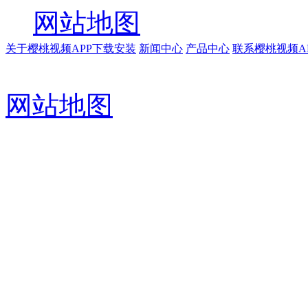
网站地图
关于樱桃视频APP下载安装
新闻中心
产品中心
联系樱桃视频A
网站地图