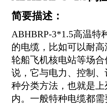
简要描述：
ABHBRP-3*1.5
的电缆，比如可以耐高温
轮船飞机核电站等场合使用
说，它与电力、
种分类方法，也就是
内。一般特种电缆都需