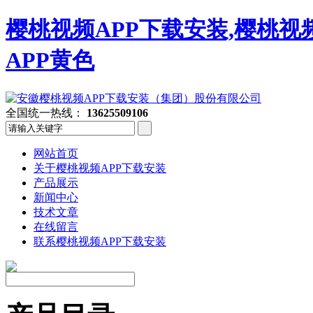
樱桃视频APP下载安装,樱桃视
APP黄色
全国统一热线：
13625509106
网站首页
关于樱桃视频APP下载安装
产品展示
新闻中心
技术文章
在线留言
联系樱桃视频APP下载安装