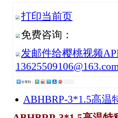
打印当前页
免费咨询：
发邮件给樱桃视频APP下载
13625509106@163.co
分享到：
ABHBRP-3*1.5高
ABHBRP-3*1.5高温