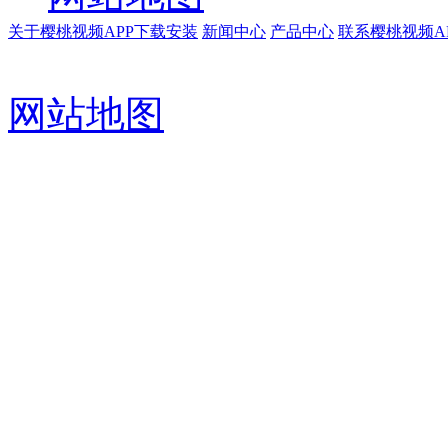
关于樱桃视频APP下载安装
新闻中心
产品中心
联系樱桃视频A
网站地图