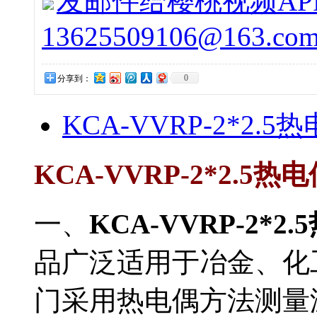
发邮件给樱桃视频APP
13625509106@163.co
0
分享到：
KCA-VVRP-2*2.
KCA-VVRP-2*2.5
一、
KCA-VVRP-2*
品广泛适用于冶金、化
门采用热电偶方法测量温度