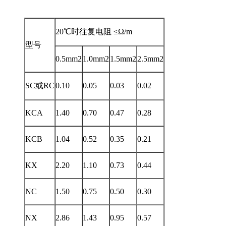
20℃时往复电阻 ≤Ω/m
型号
0.5mm2
1.0mm2
1.5mm2
2.5mm2
SC或RC
0.10
0.05
0.03
0.02
KCA
1.40
0.70
0.47
0.28
KCB
1.04
0.52
0.35
0.21
KX
2.20
1.10
0.73
0.44
NC
1.50
0.75
0.50
0.30
NX
2.86
1.43
0.95
0.57