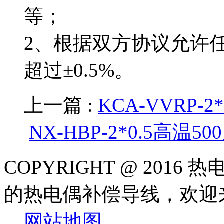
等；
2、根据双方协议允许任
超过±0.5%。
上一篇 :
KCA-VVRP-
NX-HBP-2*0.5高温
COPYRIGHT @ 20
的热电偶补偿导线，
网站地图