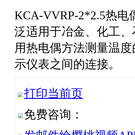
KCA-VVRP-2*2.
泛适用于冶金、化工
用热电偶方法测量温度的场
示仪表之间的连接。
打印当前页
免费咨询：