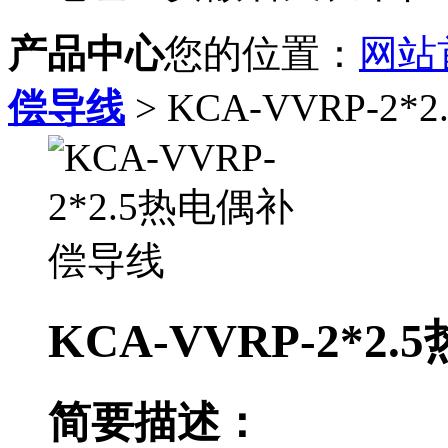
产品中心
您的位置：
网站
偿导线
> KCA-VVRP-2
KCA-VVRP-2*
简要描述：