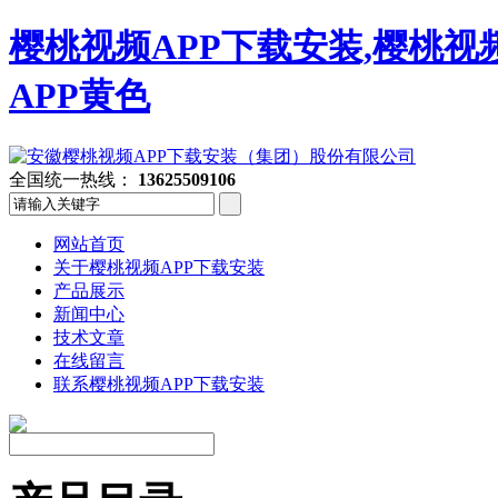
樱桃视频APP下载安装,樱桃视
APP黄色
全国统一热线：
13625509106
网站首页
关于樱桃视频APP下载安装
产品展示
新闻中心
技术文章
在线留言
联系樱桃视频APP下载安装