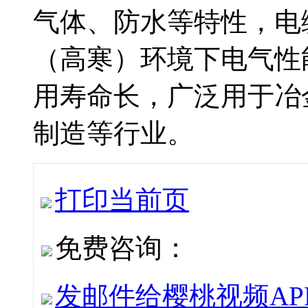
气体、防水等特性，
（高寒）环境下电气性能稳
用寿命长，广泛用于冶金
制造等行业。
打印当前页
免费咨询：
发邮件给樱桃视频APP下载