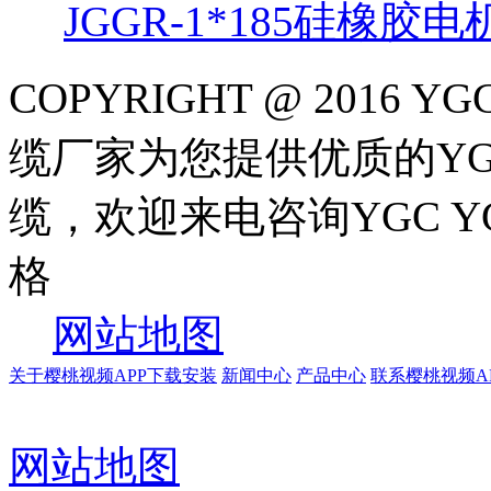
JGGR-1*185硅橡胶
COPYRIGHT @ 2016 
缆厂家为您提供优质的YGC
缆，欢迎来电咨询YGC 
格
网站地图
关于樱桃视频APP下载安装
新闻中心
产品中心
联系樱桃视频A
网站地图