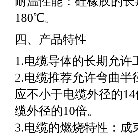
耐温性能：硅橡胶的
180℃。
四、产品特性
1.电缆导体的长期允许工作温度
2.电缆推荐允许弯曲半
应不小于电缆外径的14倍
缆外径的10倍。
3.电缆的燃烧特性：