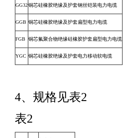
GG32
铜芯硅橡胶绝缘及护套钢丝铠装电力电缆
GGB
铜芯硅橡胶绝缘及护套扁型电力电缆
FGB
铜芯氟聚合物绝缘硅橡胶护套扁型电力电缆
YGC
铜芯硅橡胶绝缘及护套电力移动软电缆
4、规格见表2
表2