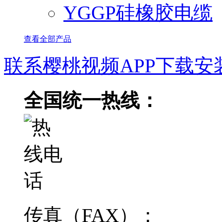
YGGP硅橡胶电缆
查看全部产品
联系樱桃视频APP下载安
全国统一热线：
传真（FAX）：