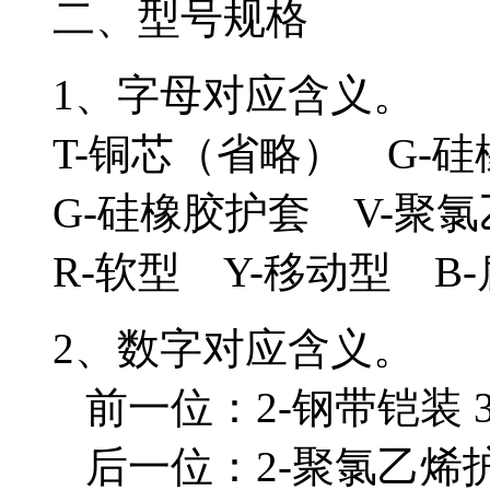
二、型号规格
1、字母对应含义。
T-铜芯（省略） G-
G-硅橡胶护套 V-聚
R-软型 Y-移动型 B
2、数字对应含义。
前一位：2-钢带铠装
后一位：2-聚氯乙烯