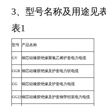
3、型号名称及用途见表1
表1
型号
产品名称
GV
铜芯硅橡胶绝缘聚氯乙烯护套电力电缆
GGR
铜芯硅橡胶绝缘及护套电力软电缆
GG
铜芯硅橡胶绝缘及护套电力电缆
GG22
铜芯硅橡胶绝缘及护套钢带铠装电力电缆