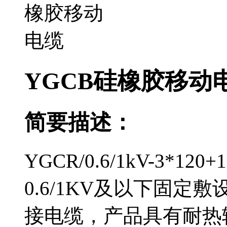
YGCB硅橡胶移动
简要描述：
YGCR/0.6/1kV-3*1
0.6/1KV及以下固
接电缆，产品具有耐热辐射