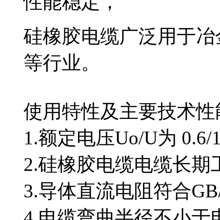
性能稳定，
硅橡胶电缆广泛用于冶金、
等行业。
使用特性及主要技术性
1.额定电压Uo/U为 0.6/
2.硅橡胶电缆电缆长期工
3.导体直流电阻符合GB/T
4.电缆弯曲半径不小于电