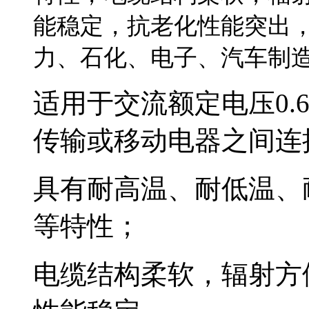
能稳定，抗老化性能突出
力、石化、电子、汽
适用于交流额定电压0.
传输或移动电器之间连接电
具有耐高温、耐低温
等特性；
电缆结构柔软，辐射