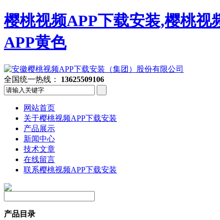
樱桃视频APP下载安装,樱桃视
APP黄色
全国统一热线：
13625509106
网站首页
关于樱桃视频APP下载安装
产品展示
新闻中心
技术文章
在线留言
联系樱桃视频APP下载安装
产品目录