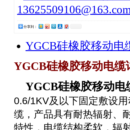
13625509106@163.co
分享到：
YGCB硅橡胶移动电缆的
YGCB硅橡胶移动电缆
YGCB硅橡胶移动电
0.6/1KV及以下固定敷
缆，产品具有耐热辐射、耐
特性，电缆结构柔软，