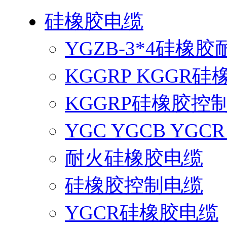
硅橡胶电缆
YGZB-3*4硅橡
KGGRP KGGR
KGGRP硅橡胶控
YGC YGCB YG
耐火硅橡胶电缆
硅橡胶控制电缆
YGCR硅橡胶电缆