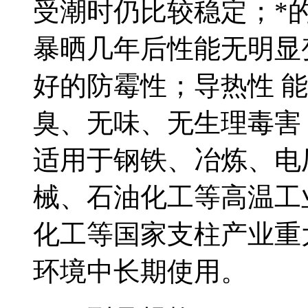
受潮时仍比较稳定；
暴晒几年后性能无明显变
好的防霉性；导热性 能好
臭、无味、无生理毒害
适用于钢铁、冶炼、电厂
械、石油化工等高温工业中
化工等国家支柱产业重
环境中长期使用。