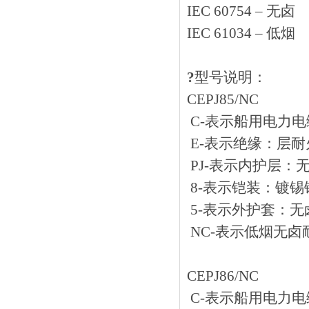
IEC 60754 – 无卤
IEC 61034 – 低烟
?
型号说明：
CEPJ85/NC
C-表示船用电力电缆
E-表示绝缘：
PJ-表示内护层
8-表示铠装：镀
5-表示外护套：
NC-表示低烟无卤
CEPJ86/NC
C-表示船用电力电缆