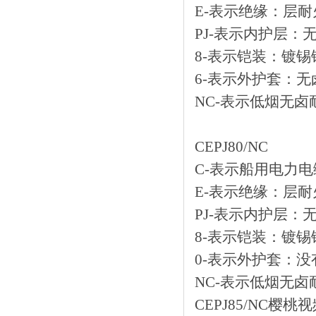
E-表示绝缘
PJ-表示内护层
8-表示铠装：镀锡
6-表示外护套
NC-表示低烟无卤
CEPJ80/NC
C-表示船用电力电缆
E-表示绝缘：
PJ-表示内护层
8-表示铠装：镀
0-表示外护套：
NC-表示低烟无卤
CEPJ85/NC樱