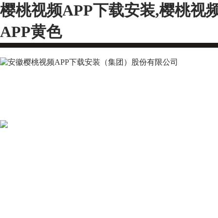
樱桃视频APP下载安装,樱桃视
APP黄色