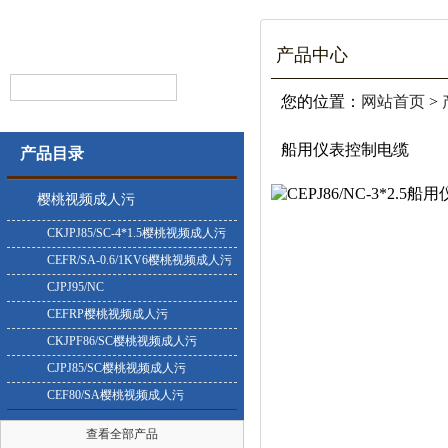
产品中心
您的位置：
网站首页
>
船用仪表控制电缆
产品目录
樱桃视频成人污
CKJPJ85/SC-4*1.5樱桃视频成人污
CEFR/SA-0.6/1KV6樱桃视频成人污
CJPJ95/NC
CEFRP樱桃视频成人污
CKJPF86/SC樱桃视频成人污
CJPJ85/SC樱桃视频成人污
CEF80/SA樱桃视频成人污
查看全部产品