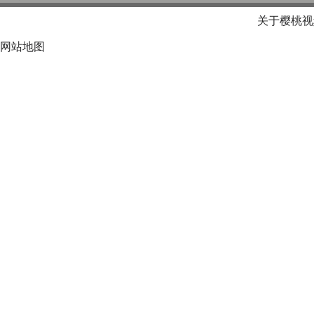
关于樱桃视
网站地图