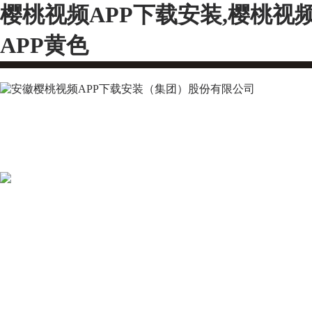
樱桃视频APP下载安装,樱桃视
APP黄色