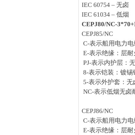
IEC 60754 – 无卤
IEC 61034 – 低烟
CEPJ80/NC-3
CEPJ85/NC
C-表示船用电力电缆
E-表示绝缘：
PJ-表示内护层
8-表示铠装：镀
5-表示外护套
NC-表示低烟无卤
CEPJ86/NC
C-表示船用电力电缆
E-表示绝缘：