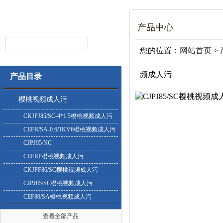
产品中心
您的位置：
网站首页
>
频成人污
产品目录
樱桃视频成人污
CKJPJ85/SC-4*1.5樱桃视频成人污
CEFR/SA-0.6/1KV6樱桃视频成人污
CJPJ95/NC
CEFRP樱桃视频成人污
CKJPF86/SC樱桃视频成人污
CJPJ85/SC樱桃视频成人污
CEF80/SA樱桃视频成人污
查看全部产品