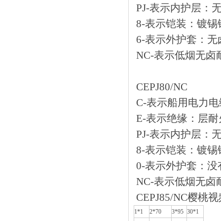
PJ-表示内护层
8-表示铠装：
6-表示外护套
NC-表示低烟无卤
CEPJ80/NC
C-表示船用电力电缆
E-表示绝缘：
PJ-表示内护层
8-表示铠装：
0-表示外护套：
NC-表示低烟无卤
CEPJ85/NC樱
1*1
2*70
3*95
30*1