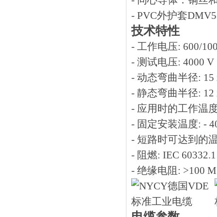
- 同心导体：铜
- PVC外护套DMV5类
技术特性
- 工作电压: 600/100
- 测试电压: 4000 V
- 动态弯曲半径: 15 
- 静态弯曲半径: 12 
- 应用时的工作温度: -5
- 固定安装温度: - 40º
- 短路时可达到的温度:
- 阻燃: IEC 60332.1
- 绝缘电阻: >100 M
电缆参数