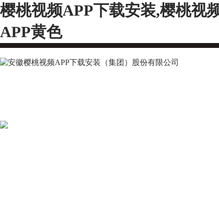
樱桃视频APP下载安装,樱桃视
APP黄色