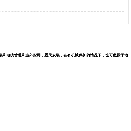
内安装和电缆管道和室外应用，露天安装，在有机械保护的情况下，也可敷设于地