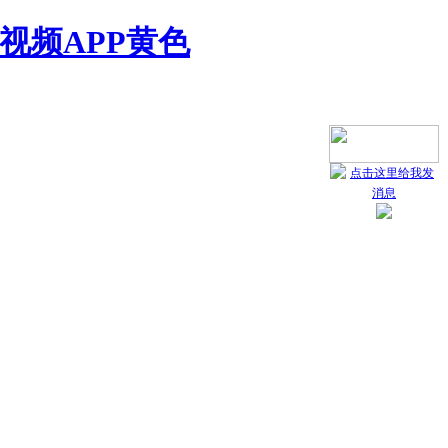
视频APP黄色