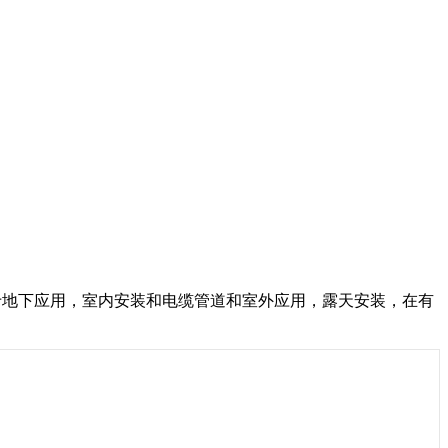
下应用，室内安装和电缆管道和室外应用，露天安装，在有