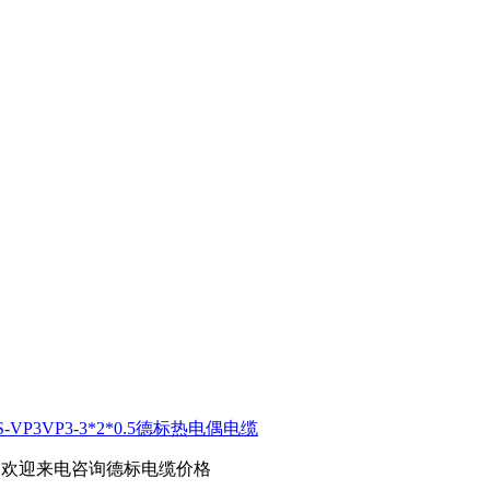
S-VP3VP3-3*2*0.5德标热电偶电缆
，欢迎来电咨询德标电缆价格