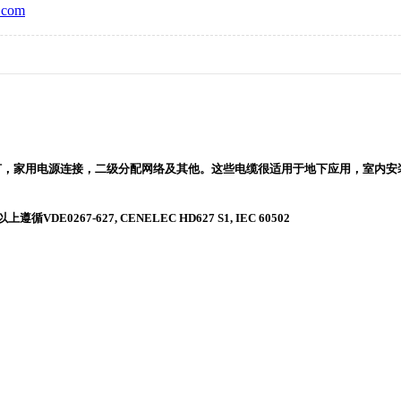
com
，家用电源连接，二级分配网络及其他。这些电缆很适用于地下应用，室
及以上遵循VDE0267-627, CENELEC HD627 S1, IEC 60502