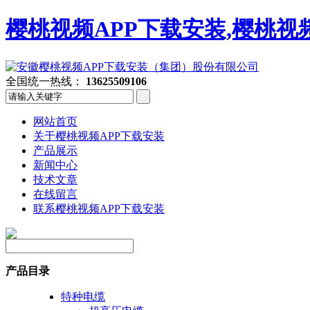
樱桃视频APP下载安装,樱桃视
全国统一热线：
13625509106
网站首页
关于樱桃视频APP下载安装
产品展示
新闻中心
技术文章
在线留言
联系樱桃视频APP下载安装
产品目录
特种电缆