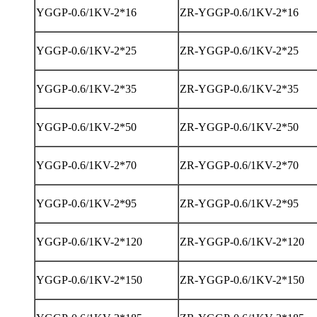
YGGP-0.6/1KV-2*16
ZR-YGGP-0.6/1KV-2*16
YGGP-0.6/1KV-2*25
ZR-YGGP-0.6/1KV-2*25
YGGP-0.6/1KV-2*35
ZR-YGGP-0.6/1KV-2*35
YGGP-0.6/1KV-2*50
ZR-YGGP-0.6/1KV-2*50
YGGP-0.6/1KV-2*70
ZR-YGGP-0.6/1KV-2*70
YGGP-0.6/1KV-2*95
ZR-YGGP-0.6/1KV-2*95
YGGP-0.6/1KV-2*120
ZR-YGGP-0.6/1KV-2*120
YGGP-0.6/1KV-2*150
ZR-YGGP-0.6/1KV-2*150