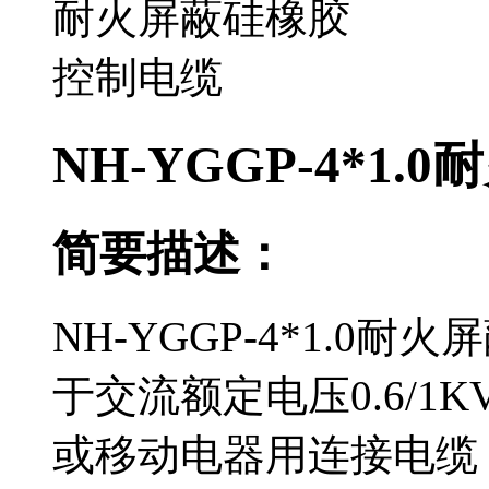
NH-YGGP-4*1
简要描述：
NH-YGGP-4*1.
于交流额定电压0.6/
或移动电器用连接电缆