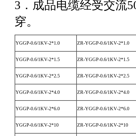
3．成品电缆经受交流50H
穿。
YGGP-0.6/1KV-2*1.0
ZR-YGGP-0.6/1KV-2*1.0
YGGP-0.6/1KV-2*1.5
ZR-YGGP-0.6/1KV-2*1.5
YGGP-0.6/1KV-2*2.5
ZR-YGGP-0.6/1KV-2*2.5
YGGP-0.6/1KV-2*4.0
ZR-YGGP-0.6/1KV-2*4.0
YGGP-0.6/1KV-2*6.0
ZR-YGGP-0.6/1KV-2*6.0
YGGP-0.6/1KV-2*10
ZR-YGGP-0.6/1KV-2*10