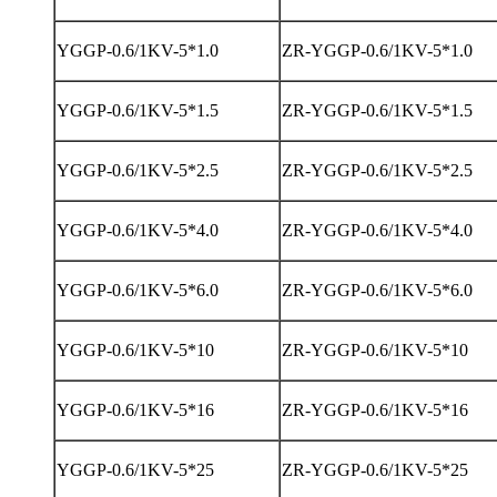
YGGP-0.6/1KV-5*1.0
ZR-YGGP-0.6/1KV-5*1.0
YGGP-0.6/1KV-5*1.5
ZR-YGGP-0.6/1KV-5*1.5
YGGP-0.6/1KV-5*2.5
ZR-YGGP-0.6/1KV-5*2.5
YGGP-0.6/1KV-5*4.0
ZR-YGGP-0.6/1KV-5*4.0
YGGP-0.6/1KV-5*6.0
ZR-YGGP-0.6/1KV-5*6.0
YGGP-0.6/1KV-5*10
ZR-YGGP-0.6/1KV-5*10
YGGP-0.6/1KV-5*16
ZR-YGGP-0.6/1KV-5*16
YGGP-0.6/1KV-5*25
ZR-YGGP-0.6/1KV-5*25