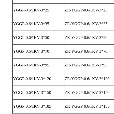
YGGP-0.6/1KV-3*25
ZR-YGGP-0.6/1KV-3*25
YGGP-0.6/1KV-3*35
ZR-YGGP-0.6/1KV-3*35
YGGP-0.6/1KV-3*50
ZR-YGGP-0.6/1KV-3*50
YGGP-0.6/1KV-3*70
ZR-YGGP-0.6/1KV-3*70
YGGP-0.6/1KV-3*95
ZR-YGGP-0.6/1KV-3*95
YGGP-0.6/1KV-3*120
ZR-YGGP-0.6/1KV-3*120
YGGP-0.6/1KV-3*150
ZR-YGGP-0.6/1KV-3*150
YGGP-0.6/1KV-3*185
ZR-YGGP-0.6/1KV-3*185