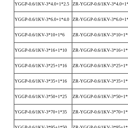
YGGP-0.6/1KV-3*4.0+1*2.5
ZR-YGGP-0.6/1KV-3*4.0+1*
YGGP-0.6/1KV-3*6.0+1*4.0
ZR-YGGP-0.6/1KV-3*6.0+1*
YGGP-0.6/1KV-3*10+1*6
ZR-YGGP-0.6/1KV-3*10+1*
YGGP-0.6/1KV-3*16+1*10
ZR-YGGP-0.6/1KV-3*16+1*
YGGP-0.6/1KV-3*25+1*16
ZR-YGGP-0.6/1KV-3*25+1*
YGGP-0.6/1KV-3*35+1*16
ZR-YGGP-0.6/1KV-3*35+1*
YGGP-0.6/1KV-3*50+1*25
ZR-YGGP-0.6/1KV-3*50+1*
YGGP-0.6/1KV-3*70+1*35
ZR-YGGP-0.6/1KV-3*70+1*
YGGP-0.6/1KV-3*95+1*50
ZR-YGGP-0.6/1KV-3*95+1*