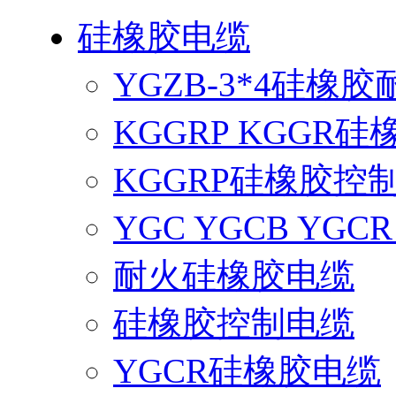
硅橡胶电缆
YGZB-3*4硅橡
KGGRP KGGR
KGGRP硅橡胶控
YGC YGCB YG
耐火硅橡胶电缆
硅橡胶控制电缆
YGCR硅橡胶电缆