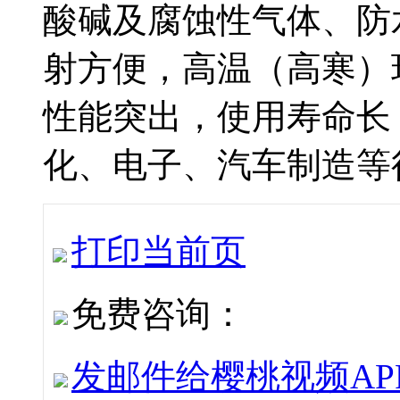
酸碱及腐蚀性气体、防水
射方便，高温（高寒）
性能突出，使用寿命长
化、电子、汽车制造等行
打印当前页
免费咨询：
发邮件给樱桃视频APP下