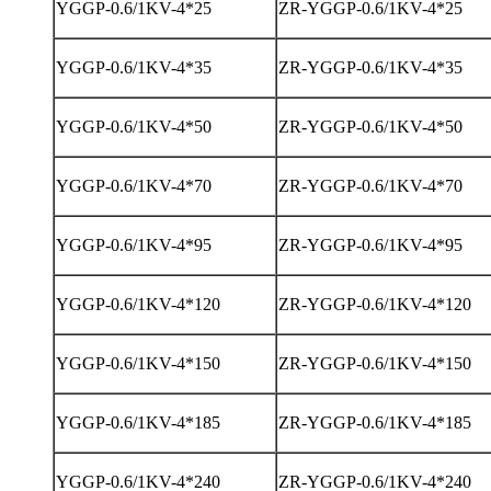
YGGP-0.6/1KV-4*25
ZR-YGGP-0.6/1KV-4*25
YGGP-0.6/1KV-4*35
ZR-YGGP-0.6/1KV-4*35
YGGP-0.6/1KV-4*50
ZR-YGGP-0.6/1KV-4*50
YGGP-0.6/1KV-4*70
ZR-YGGP-0.6/1KV-4*70
YGGP-0.6/1KV-4*95
ZR-YGGP-0.6/1KV-4*95
YGGP-0.6/1KV-4*120
ZR-YGGP-0.6/1KV-4*120
YGGP-0.6/1KV-4*150
ZR-YGGP-0.6/1KV-4*150
YGGP-0.6/1KV-4*185
ZR-YGGP-0.6/1KV-4*185
YGGP-0.6/1KV-4*240
ZR-YGGP-0.6/1KV-4*240