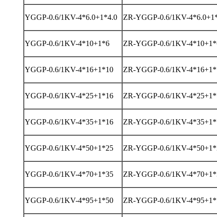
YGGP-0.6/1KV-4*6.0+1*4.0
ZR-YGGP-0.6/1KV-4*6.0+1*
YGGP-0.6/1KV-4*10+1*6
ZR-YGGP-0.6/1KV-4*10+1*
YGGP-0.6/1KV-4*16+1*10
ZR-YGGP-0.6/1KV-4*16+1*
YGGP-0.6/1KV-4*25+1*16
ZR-YGGP-0.6/1KV-4*25+1*
YGGP-0.6/1KV-4*35+1*16
ZR-YGGP-0.6/1KV-4*35+1*
YGGP-0.6/1KV-4*50+1*25
ZR-YGGP-0.6/1KV-4*50+1*
YGGP-0.6/1KV-4*70+1*35
ZR-YGGP-0.6/1KV-4*70+1*
YGGP-0.6/1KV-4*95+1*50
ZR-YGGP-0.6/1KV-4*95+1*