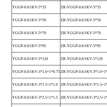
YGGP-0.6/1KV-5*35
ZR-YGGP-0.6/1KV-5*35
YGGP-0.6/1KV-5*50
ZR-YGGP-0.6/1KV-5*50
YGGP-0.6/1KV-5*70
ZR-YGGP-0.6/1KV-5*70
YGGP-0.6/1KV-5*95
ZR-YGGP-0.6/1KV-5*95
YGGP-0.6/1KV-5*120
ZR-YGGP-0.6/1KV-5*120
YGGP-0.6/1KV-3*1.0+1*0.75
ZR-YGGP-0.6/1KV-3*1.0+1*
YGGP-0.6/1KV-3*1.5+1*1.0
ZR-YGGP-0.6/1KV-3*1.5+1*
YGGP-0.6/1KV-3*2.5+1*1.5
ZR-YGGP-0.6/1KV-3*2.5+1*