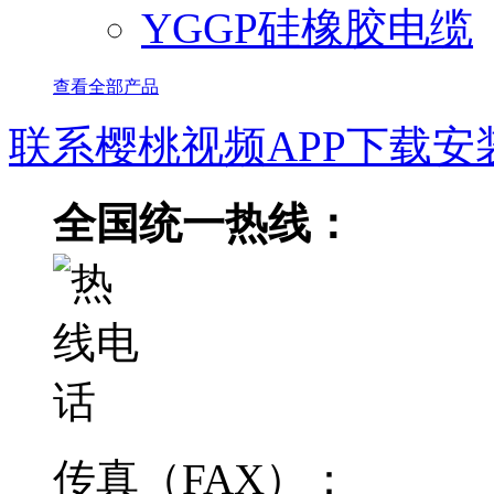
YGGP硅橡胶电缆
查看全部产品
联系樱桃视频APP下载安
全国统一热线：
传真（FAX）：