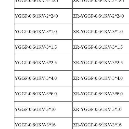
YGGP-0.6/1KV-2*185
ZR-YGGP-0.6/1KV-2*185
YGGP-0.6/1KV-2*240
ZR-YGGP-0.6/1KV-2*240
YGGP-0.6/1KV-3*1.0
ZR-YGGP-0.6/1KV-3*1.0
YGGP-0.6/1KV-3*1.5
ZR-YGGP-0.6/1KV-3*1.5
YGGP-0.6/1KV-3*2.5
ZR-YGGP-0.6/1KV-3*2.5
YGGP-0.6/1KV-3*4.0
ZR-YGGP-0.6/1KV-3*4.0
YGGP-0.6/1KV-3*6.0
ZR-YGGP-0.6/1KV-3*6.0
YGGP-0.6/1KV-3*10
ZR-YGGP-0.6/1KV-3*10
YGGP-0.6/1KV-3*16
ZR-YGGP-0.6/1KV-3*16