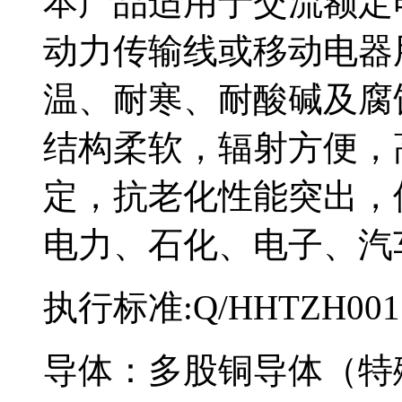
本产品适用于交流额定电
动力传输线或移动电器用
温、耐寒、耐酸碱及腐
结构柔软，辐射方便
定，抗老化性能突出
电力、石化、电子、
执行标准:Q/HHTZH001
导体：多股铜导体