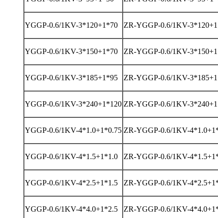
YGGP-0.6/1KV-3*120+1*70
ZR-YGGP-0.6/1KV-3*120+1
YGGP-0.6/1KV-3*150+1*70
ZR-YGGP-0.6/1KV-3*150+1
YGGP-0.6/1KV-3*185+1*95
ZR-YGGP-0.6/1KV-3*185+1
YGGP-0.6/1KV-3*240+1*120
ZR-YGGP-0.6/1KV-3*240+1
YGGP-0.6/1KV-4*1.0+1*0.75
ZR-YGGP-0.6/1KV-4*1.0+1*
YGGP-0.6/1KV-4*1.5+1*1.0
ZR-YGGP-0.6/1KV-4*1.5+1*
YGGP-0.6/1KV-4*2.5+1*1.5
ZR-YGGP-0.6/1KV-4*2.5+1*
YGGP-0.6/1KV-4*4.0+1*2.5
ZR-YGGP-0.6/1KV-4*4.0+1*