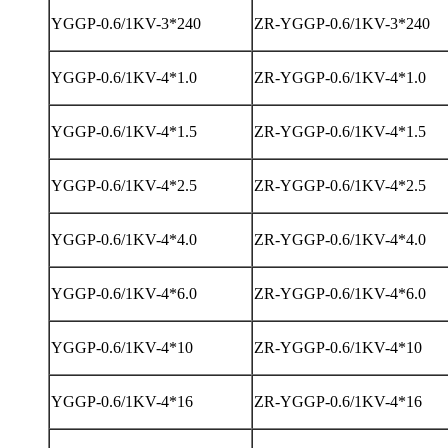
YGGP-0.6/1KV-3*240
ZR-YGGP-0.6/1KV-3*240
YGGP-0.6/1KV-4*1.0
ZR-YGGP-0.6/1KV-4*1.0
YGGP-0.6/1KV-4*1.5
ZR-YGGP-0.6/1KV-4*1.5
YGGP-0.6/1KV-4*2.5
ZR-YGGP-0.6/1KV-4*2.5
YGGP-0.6/1KV-4*4.0
ZR-YGGP-0.6/1KV-4*4.0
YGGP-0.6/1KV-4*6.0
ZR-YGGP-0.6/1KV-4*6.0
YGGP-0.6/1KV-4*10
ZR-YGGP-0.6/1KV-4*10
YGGP-0.6/1KV-4*16
ZR-YGGP-0.6/1KV-4*16