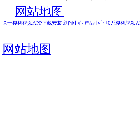
网站地图
关于樱桃视频APP下载安装
新闻中心
产品中心
联系樱桃视频A
网站地图