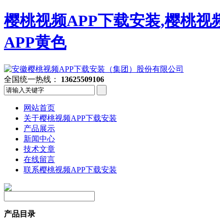
樱桃视频APP下载安装,樱桃视
APP黄色
全国统一热线：
13625509106
网站首页
关于樱桃视频APP下载安装
产品展示
新闻中心
技术文章
在线留言
联系樱桃视频APP下载安装
产品目录