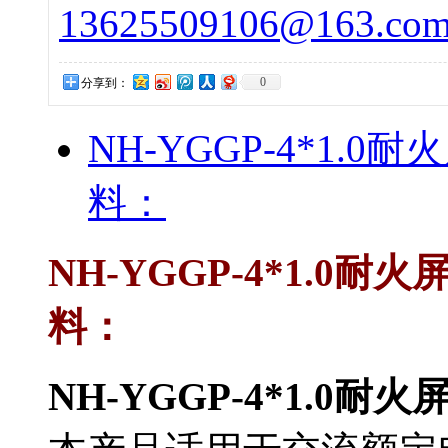
13625509106@163.co
0
分享到：
NH-YGGP-4*1
料：
NH-YGGP-4*1.0
料：
NH-YGGP-4*1.0